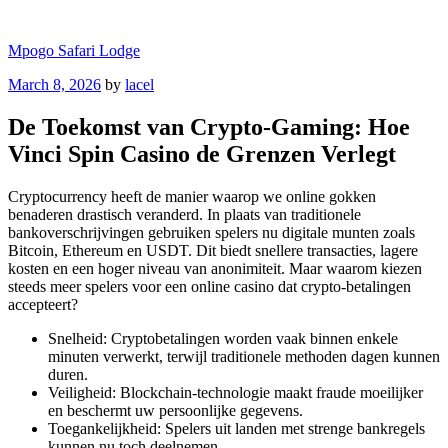
Skip
to
Mpogo Safari Lodge
content
Posted
March 8, 2026
by
lacel
on
De Toekomst van Crypto‑Gaming: Hoe
Vinci Spin Casino de Grenzen Verlegt
Cryptocurrency heeft de manier waarop we online gokken
benaderen drastisch veranderd. In plaats van traditionele
bankoverschrijvingen gebruiken spelers nu digitale munten zoals
Bitcoin, Ethereum en USDT. Dit biedt snellere transacties, lagere
kosten en een hoger niveau van anonimiteit. Maar waarom kiezen
steeds meer spelers voor een online casino dat crypto‑betalingen
accepteert?
Snelheid: Cryptobetalingen worden vaak binnen enkele
minuten verwerkt, terwijl traditionele methoden dagen kunnen
duren.
Veiligheid: Blockchain‑technologie maakt fraude moeilijker
en beschermt uw persoonlijke gegevens.
Toegankelijkheid: Spelers uit landen met strenge bankregels
kunnen nu toch deelnemen.