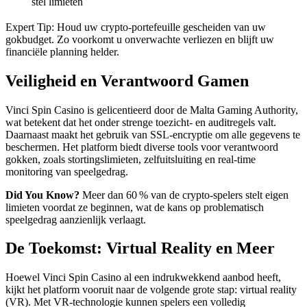
stel limieten
Expert Tip: Houd uw crypto‑portefeuille gescheiden van uw
gokbudget. Zo voorkomt u onverwachte verliezen en blijft uw
financiële planning helder.
Veiligheid en Verantwoord Gamen
Vinci Spin Casino is gelicentieerd door de Malta Gaming Authority,
wat betekent dat het onder strenge toezicht- en auditregels valt.
Daarnaast maakt het gebruik van SSL‑encryptie om alle gegevens te
beschermen. Het platform biedt diverse tools voor verantwoord
gokken, zoals stortingslimieten, zelfuitsluiting en real‑time
monitoring van speelgedrag.
Did You Know?
Meer dan 60 % van de crypto‑spelers stelt eigen
limieten voordat ze beginnen, wat de kans op problematisch
speelgedrag aanzienlijk verlaagt.
De Toekomst: Virtual Reality en Meer
Hoewel Vinci Spin Casino al een indrukwekkend aanbod heeft,
kijkt het platform vooruit naar de volgende grote stap: virtual reality
(VR). Met VR‑technologie kunnen spelers een volledig