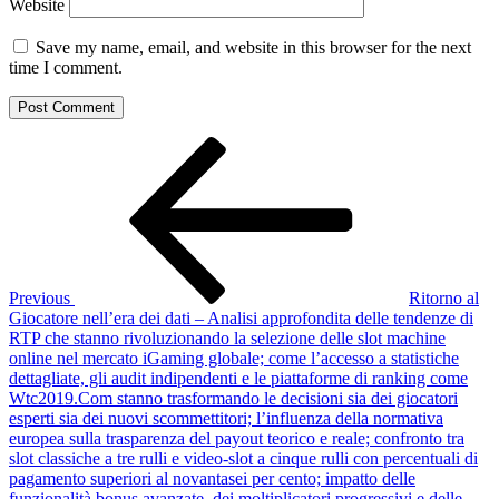
Website
Save my name, email, and website in this browser for the next
time I comment.
Post
Previous
Post
navigation
Previous
Ritorno al
Giocatore nell’era dei dati – Analisi approfondita delle tendenze di
RTP che stanno rivoluzionando la selezione delle slot machine
online nel mercato iGaming globale; come l’accesso a statistiche
dettagliate, gli audit indipendenti e le piattaforme di ranking come
Wtc2019.Com stanno trasformando le decisioni sia dei giocatori
esperti sia dei nuovi scommettitori; l’influenza della normativa
europea sulla trasparenza del payout teorico e reale; confronto tra
slot classiche a tre rulli e video‑slot a cinque rulli con percentuali di
pagamento superiori al novantasei per cento; impatto delle
funzionalità bonus avanzate, dei moltiplicatori progressivi e delle