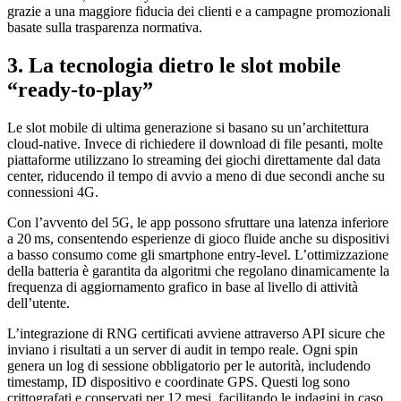
grazie a una maggiore fiducia dei clienti e a campagne promozionali
basate sulla trasparenza normativa.
3. La tecnologia dietro le slot mobile
“ready‑to‑play”
Le slot mobile di ultima generazione si basano su un’architettura
cloud‑native. Invece di richiedere il download di file pesanti, molte
piattaforme utilizzano lo streaming dei giochi direttamente dal data
center, riducendo il tempo di avvio a meno di due secondi anche su
connessioni 4G.
Con l’avvento del 5G, le app possono sfruttare una latenza inferiore
a 20 ms, consentendo esperienze di gioco fluide anche su dispositivi
a basso consumo come gli smartphone entry‑level. L’ottimizzazione
della batteria è garantita da algoritmi che regolano dinamicamente la
frequenza di aggiornamento grafico in base al livello di attività
dell’utente.
L’integrazione di RNG certificati avviene attraverso API sicure che
inviano i risultati a un server di audit in tempo reale. Ogni spin
genera un log di sessione obbligatorio per le autorità, includendo
timestamp, ID dispositivo e coordinate GPS. Questi log sono
crittografati e conservati per 12 mesi, facilitando le indagini in caso