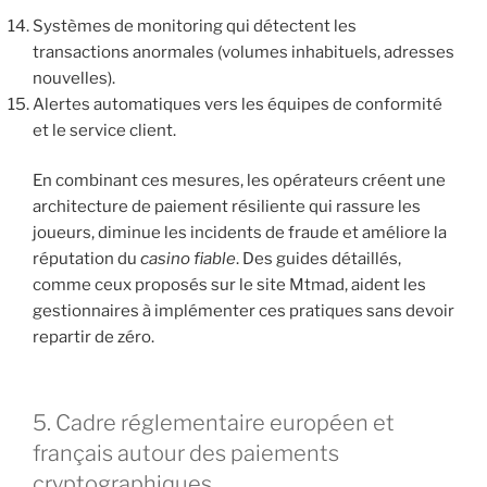
Systèmes de monitoring qui détectent les
transactions anormales (volumes inhabituels, adresses
nouvelles).
Alertes automatiques vers les équipes de conformité
et le service client.
En combinant ces mesures, les opérateurs créent une
architecture de paiement résiliente qui rassure les
joueurs, diminue les incidents de fraude et améliore la
réputation du
casino fiable
. Des guides détaillés,
comme ceux proposés sur le site Mtmad, aident les
gestionnaires à implémenter ces pratiques sans devoir
repartir de zéro.
5. Cadre réglementaire européen et
français autour des paiements
cryptographiques