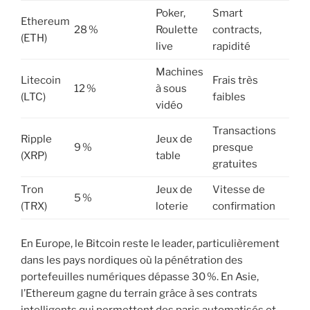
Poker,
Smart
Ethereum
28 %
Roulette
contracts,
(ETH)
live
rapidité
Machines
Litecoin
Frais très
12 %
à sous
(LTC)
faibles
vidéo
Transactions
Ripple
Jeux de
9 %
presque
(XRP)
table
gratuites
Tron
Jeux de
Vitesse de
5 %
(TRX)
loterie
confirmation
En Europe, le Bitcoin reste le leader, particulièrement
dans les pays nordiques où la pénétration des
portefeuilles numériques dépasse 30 %. En Asie,
l’Ethereum gagne du terrain grâce à ses contrats
intelligents qui permettent des paris automatisés et