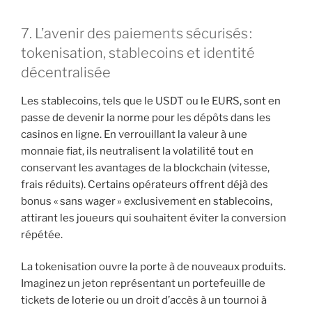
7. L’avenir des paiements sécurisés :
tokenisation, stablecoins et identité
décentralisée
Les stablecoins, tels que le USDT ou le EURS, sont en
passe de devenir la norme pour les dépôts dans les
casinos en ligne. En verrouillant la valeur à une
monnaie fiat, ils neutralisent la volatilité tout en
conservant les avantages de la blockchain (vitesse,
frais réduits). Certains opérateurs offrent déjà des
bonus « sans wager » exclusivement en stablecoins,
attirant les joueurs qui souhaitent éviter la conversion
répétée.
La tokenisation ouvre la porte à de nouveaux produits.
Imaginez un jeton représentant un portefeuille de
tickets de loterie ou un droit d’accès à un tournoi à