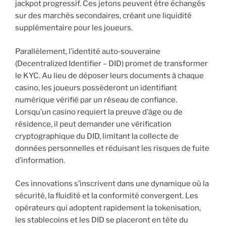
jackpot progressif. Ces jetons peuvent être échangés
sur des marchés secondaires, créant une liquidité
supplémentaire pour les joueurs.
Parallèlement, l’identité auto‑souveraine
(Decentralized Identifier – DID) promet de transformer
le KYC. Au lieu de déposer leurs documents à chaque
casino, les joueurs posséderont un identifiant
numérique vérifié par un réseau de confiance.
Lorsqu’un casino requiert la preuve d’âge ou de
résidence, il peut demander une vérification
cryptographique du DID, limitant la collecte de
données personnelles et réduisant les risques de fuite
d’information.
Ces innovations s’inscrivent dans une dynamique où la
sécurité, la fluidité et la conformité convergent. Les
opérateurs qui adoptent rapidement la tokenisation,
les stablecoins et les DID se placeront en tête du