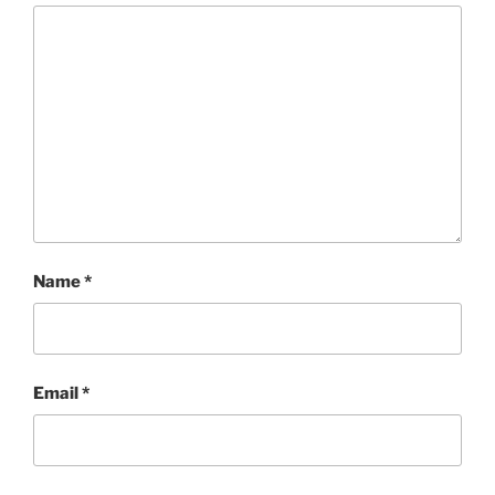
Name
*
Email
*