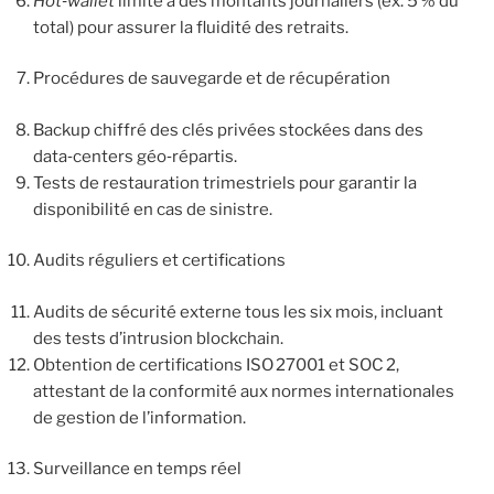
Hot‑wallet
limité à des montants journaliers (ex. 5 % du
total) pour assurer la fluidité des retraits.
Procédures de sauvegarde et de récupération
Backup chiffré des clés privées stockées dans des
data‑centers géo‑répartis.
Tests de restauration trimestriels pour garantir la
disponibilité en cas de sinistre.
Audits réguliers et certifications
Audits de sécurité externe tous les six mois, incluant
des tests d’intrusion blockchain.
Obtention de certifications ISO 27001 et SOC 2,
attestant de la conformité aux normes internationales
de gestion de l’information.
Surveillance en temps réel