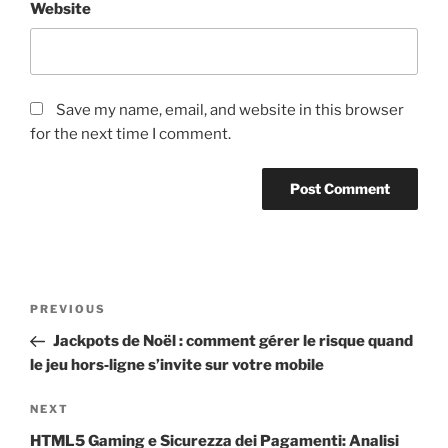
Website
Save my name, email, and website in this browser
for the next time I comment.
Post
Previous
PREVIOUS
navigation
Post
Jackpots de Noël : comment gérer le risque quand
le jeu hors‑ligne s’invite sur votre mobile
Next
NEXT
Post
HTML5 Gaming e Sicurezza dei Pagamenti: Analisi