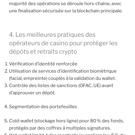
majorité des opérations se déroule hors‑chaîne, avec
une finalisation sécurisée sur la blockchain principale.
4. Les meilleures pratiques des
opérateurs de casino pour protéger les
dépôts et retraits crypto
Vérification d’identité renforcée
Utilisation de services d’identification biométrique
(facial, empreinte) couplés à la validation du wallet.
Contrôle des listes de sanctions (OFAC, UE) avant
d’approuver un dépôt.
Segmentation des portefeuilles
Cold‑wallet
(stockage hors ligne) pour 80 % des fonds,
protégés par des coffres à multiples signatures.