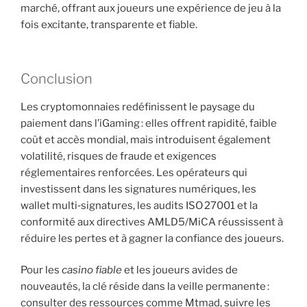
marché, offrant aux joueurs une expérience de jeu à la
fois excitante, transparente et fiable.
Conclusion
Les cryptomonnaies redéfinissent le paysage du
paiement dans l’iGaming : elles offrent rapidité, faible
coût et accès mondial, mais introduisent également
volatilité, risques de fraude et exigences
réglementaires renforcées. Les opérateurs qui
investissent dans les signatures numériques, les
wallet multi‑signatures, les audits ISO 27001 et la
conformité aux directives AMLD5/MiCA réussissent à
réduire les pertes et à gagner la confiance des joueurs.
Pour les
casino fiable
et les joueurs avides de
nouveautés, la clé réside dans la veille permanente :
consulter des ressources comme Mtmad, suivre les