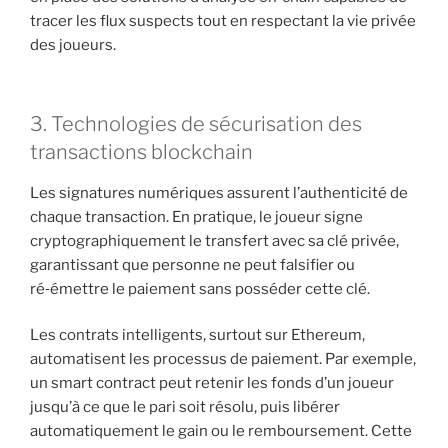
tracer les flux suspects tout en respectant la vie privée
des joueurs.
3. Technologies de sécurisation des
transactions blockchain
Les signatures numériques assurent l’authenticité de
chaque transaction. En pratique, le joueur signe
cryptographiquement le transfert avec sa clé privée,
garantissant que personne ne peut falsifier ou
ré‑émettre le paiement sans posséder cette clé.
Les contrats intelligents, surtout sur Ethereum,
automatisent les processus de paiement. Par exemple,
un smart contract peut retenir les fonds d’un joueur
jusqu’à ce que le pari soit résolu, puis libérer
automatiquement le gain ou le remboursement. Cette