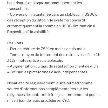
haut risque) et bloque automatiquement les
transactions.
– Conversion instantanée vers un stablecoin (USDC) :
dès réception du Bitcoin, le système convertit
automatiquement la somme en USDC, limitant ainsi
l’exposition à la volatilité.
Résultats
– Fraude réduite de 78 % en moins de six mois.
– Temps moyen de traitement des retraits passé de 2 h
à 12 minutes grâce au stablecoin.
– Augmentation du taux de satisfaction client de 4,3 à
4,8/5 sur les plateformes d’avis indépendantes.
NovaBet cite régulièrement le site Mtmad comme
source d’informations complémentaires sur les
exigences de conformité française, notamment pour la
mise à jour de leurs procédures KYC.