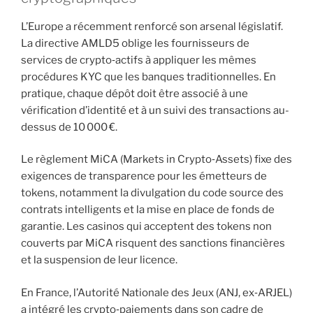
L’Europe a récemment renforcé son arsenal législatif.
La directive AMLD5 oblige les fournisseurs de
services de crypto‑actifs à appliquer les mêmes
procédures KYC que les banques traditionnelles. En
pratique, chaque dépôt doit être associé à une
vérification d’identité et à un suivi des transactions au-
dessus de 10 000 €.
Le règlement MiCA (Markets in Crypto‑Assets) fixe des
exigences de transparence pour les émetteurs de
tokens, notamment la divulgation du code source des
contrats intelligents et la mise en place de fonds de
garantie. Les casinos qui acceptent des tokens non
couverts par MiCA risquent des sanctions financières
et la suspension de leur licence.
En France, l’Autorité Nationale des Jeux (ANJ, ex‑ARJEL)
a intégré les crypto‑paiements dans son cadre de