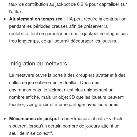
taux de contribution au jackpot de 0,2 % pour capitaliser sur
l’afflux.
Ajustement en temps réel
: l’IA peut réduire la contribution
pendant les périodes creuses afin de préserver la
rentabilité, tout en garantissant que le jackpot ne stagne pas
trop longtemps, ce qui pourrait décourager les joueurs.
Intégration du métavers
Le métavers ouvre la porte à des croupiers avatar et à des
salles de jeu entièrement virtuelles. Dans ces
environnements, le jackpot n’est plus uniquement un
nombre affiché, mais un objet 3D que les joueurs peuvent
toucher, voir grandir et même partager avec leurs amis.
Mécanismes de jackpot
: des « treasure chests » virtuels
s’ouvrent lorsqu’un certain nombre de joueurs atteint un
seuil de mise collectif.