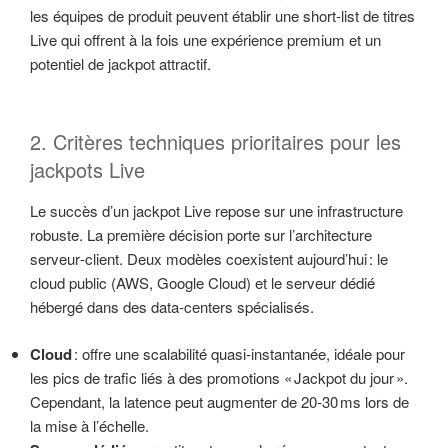
les équipes de produit peuvent établir une short‑list de titres
Live qui offrent à la fois une expérience premium et un
potentiel de jackpot attractif.
2. Critères techniques prioritaires pour les
jackpots Live
Le succès d’un jackpot Live repose sur une infrastructure
robuste. La première décision porte sur l’architecture
serveur‑client. Deux modèles coexistent aujourd’hui : le
cloud public (AWS, Google Cloud) et le serveur dédié
hébergé dans des data‑centers spécialisés.
Cloud
: offre une scalabilité quasi‑instantanée, idéale pour
les pics de trafic liés à des promotions « Jackpot du jour ».
Cependant, la latence peut augmenter de 20‑30 ms lors de
la mise à l’échelle.