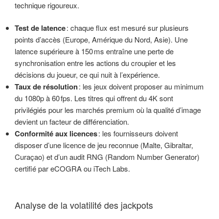
technique rigoureux.
Test de latence
: chaque flux est mesuré sur plusieurs
points d’accès (Europe, Amérique du Nord, Asie). Une
latence supérieure à 150 ms entraîne une perte de
synchronisation entre les actions du croupier et les
décisions du joueur, ce qui nuit à l’expérience.
Taux de résolution
: les jeux doivent proposer au minimum
du 1080p à 60 fps. Les titres qui offrent du 4K sont
privilégiés pour les marchés premium où la qualité d’image
devient un facteur de différenciation.
Conformité aux licences
: les fournisseurs doivent
disposer d’une licence de jeu reconnue (Malte, Gibraltar,
Curaçao) et d’un audit RNG (Random Number Generator)
certifié par eCOGRA ou iTech Labs.
Analyse de la volatilité des jackpots