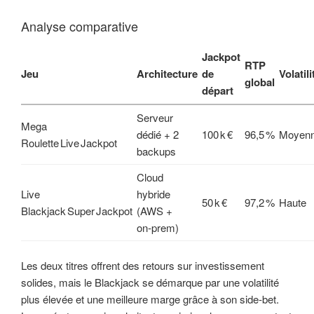
Analyse comparative
Jackpot
RTP
Jeu
Architecture
de
Volatili
global
départ
Serveur
Mega
dédié + 2
100 k €
96,5 %
Moyen
Roulette Live Jackpot
backups
Cloud
Live
hybride
50 k €
97,2 %
Haute
Blackjack Super Jackpot
(AWS +
on‑prem)
Les deux titres offrent des retours sur investissement
solides, mais le Blackjack se démarque par une volatilité
plus élevée et une meilleure marge grâce à son side‑bet.