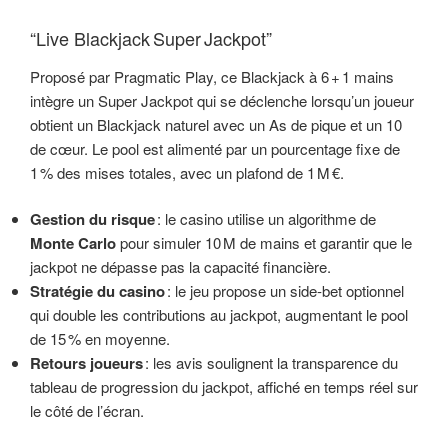
“Live Blackjack Super Jackpot”
Proposé par Pragmatic Play, ce Blackjack à 6 + 1 mains
intègre un Super Jackpot qui se déclenche lorsqu’un joueur
obtient un Blackjack naturel avec un As de pique et un 10
de cœur. Le pool est alimenté par un pourcentage fixe de
1 % des mises totales, avec un plafond de 1 M €.
Gestion du risque
: le casino utilise un algorithme de
Monte Carlo
pour simuler 10 M de mains et garantir que le
jackpot ne dépasse pas la capacité financière.
Stratégie du casino
: le jeu propose un side‑bet optionnel
qui double les contributions au jackpot, augmentant le pool
de 15 % en moyenne.
Retours joueurs
: les avis soulignent la transparence du
tableau de progression du jackpot, affiché en temps réel sur
le côté de l’écran.