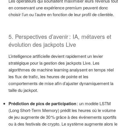
Les opérateurs qui souhaitent maximiser leurs revenus tout
en conservant une expérience premium peuvent donc
choisir l’un ou l’autre en fonction de leur profil de clientèle.
5. Perspectives d’avenir : IA, métavers et
évolution des jackpots Live
L’intelligence artificielle devient rapidement un levier
stratégique pour la gestion des jackpots Live. Les
algorithmes de machine learning analysent en temps réel
les flux de trafic, les heures de pointe et les
comportements de mise afin d’ajuster dynamiquement la
taille du jackpot.
Prédiction de pics de participation
: un modèle LSTM
(Long Short‑Term Memory) prédit les heures où le volume
de jeu augmente de 30 % grâce à des événements sportifs
ou à des festivals de crypto. Le système augmente alors le