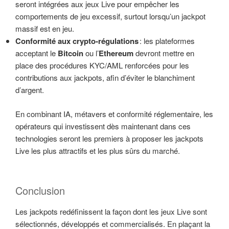
seront intégrées aux jeux Live pour empêcher les
comportements de jeu excessif, surtout lorsqu’un jackpot
massif est en jeu.
Conformité aux crypto‑régulations
: les plateformes
acceptant le
Bitcoin
ou l’
Ethereum
devront mettre en
place des procédures KYC/AML renforcées pour les
contributions aux jackpots, afin d’éviter le blanchiment
d’argent.
En combinant IA, métavers et conformité réglementaire, les
opérateurs qui investissent dès maintenant dans ces
technologies seront les premiers à proposer les jackpots
Live les plus attractifs et les plus sûrs du marché.
Conclusion
Les jackpots redéfinissent la façon dont les jeux Live sont
sélectionnés, développés et commercialisés. En plaçant la