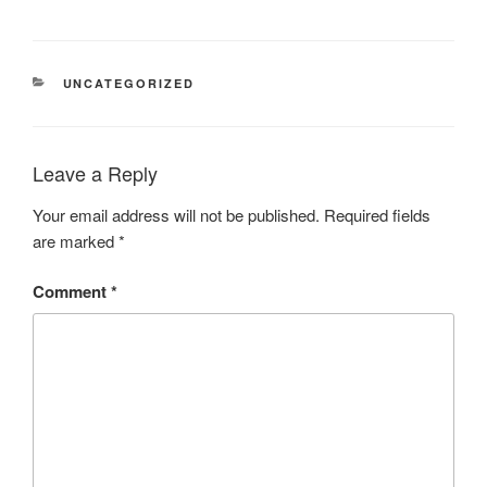
CATEGORIES
UNCATEGORIZED
Leave a Reply
Your email address will not be published.
Required fields
are marked
*
Comment
*