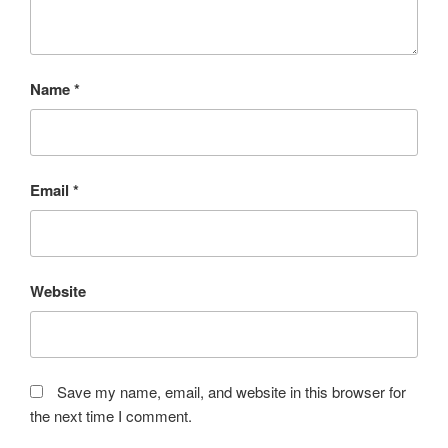
Name
*
Email
*
Website
Save my name, email, and website in this browser for
the next time I comment.