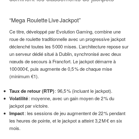
“Mega Roulette Live Jackpot”
Ce titre, développé par Evolution Gaming, combine une
roue de roulette traditionnelle avec un progressive jackpot
déclenché toutes les 5 000 mises. L’architecture repose sur
un serveur dédié situé à Dublin, synchronisé avec deux
nœuds de secours à Francfort. Le jackpot démarre à
100 000 €, puis augmente de 0,5 % de chaque mise
(minimum €1).
Taux de retour (RTP)
: 96,5 % (incluant le jackpot).
Volatilité
: moyenne, avec un gain moyen de 2 % du
jackpot par victoire.
Impact
: les sessions de jeu augmentent de 22 % pendant
les heures de pointe, et le jackpot a atteint 3,2 M € en six
mois.