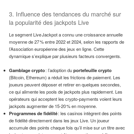
3. Influence des tendances du marché sur
la popularité des jackpots Live
Le segment Live Jackpot a connu une croissance annuelle
moyenne de 27 % entre 2022 et 2024, selon les rapports de
l’Association européenne des jeux en ligne. Cette
dynamique s’explique par plusieurs facteurs convergents.
Gamblage crypto
: l’adoption du
portefeuille crypto
(Bitcoin, Ethereum) a réduit les frictions de paiement. Les
joueurs peuvent déposer et retirer en quelques secondes,
ce qui alimente les pools de jackpots plus rapidement. Les
opérateurs qui acceptent les crypto‑payments voient leurs
jackpots augmenter de 15‑20 % en moyenne.
Programmes de fidélité
: les casinos intègrent des points
de fidélité directement dans les jeux Live. Un joueur
accumule des points chaque fois qu’il mise sur un titre avec