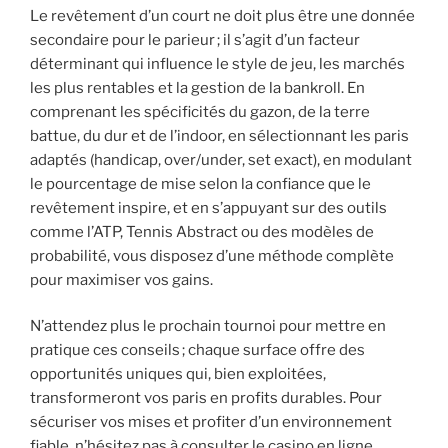
Le revêtement d’un court ne doit plus être une donnée
secondaire pour le parieur ; il s’agit d’un facteur
déterminant qui influence le style de jeu, les marchés
les plus rentables et la gestion de la bankroll. En
comprenant les spécificités du gazon, de la terre
battue, du dur et de l’indoor, en sélectionnant les paris
adaptés (handicap, over/under, set exact), en modulant
le pourcentage de mise selon la confiance que le
revêtement inspire, et en s’appuyant sur des outils
comme l’ATP, Tennis Abstract ou des modèles de
probabilité, vous disposez d’une méthode complète
pour maximiser vos gains.
N’attendez plus le prochain tournoi pour mettre en
pratique ces conseils ; chaque surface offre des
opportunités uniques qui, bien exploitées,
transformeront vos paris en profits durables. Pour
sécuriser vos mises et profiter d’un environnement
fiable, n’hésitez pas à consulter le casino en ligne