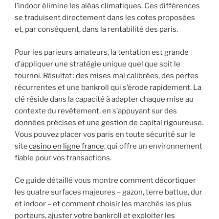
l’indoor élimine les aléas climatiques. Ces différences
se traduisent directement dans les cotes proposées
et, par conséquent, dans la rentabilité des paris.
Pour les parieurs amateurs, la tentation est grande
d’appliquer une stratégie unique quel que soit le
tournoi. Résultat : des mises mal calibrées, des pertes
récurrentes et une bankroll qui s’érode rapidement. La
clé réside dans la capacité à adapter chaque mise au
contexte du revêtement, en s’appuyant sur des
données précises et une gestion de capital rigoureuse.
Vous pouvez placer vos paris en toute sécurité sur le
site
casino en ligne france
, qui offre un environnement
fiable pour vos transactions.
Ce guide détaillé vous montre comment décortiquer
les quatre surfaces majeures – gazon, terre battue, dur
et indoor – et comment choisir les marchés les plus
porteurs, ajuster votre bankroll et exploiter les