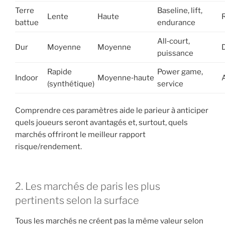
Terre
Baseline, lift,
Lente
Haute
battue
endurance
All‑court,
Dur
Moyenne
Moyenne
puissance
Rapide
Power game,
Indoor
Moyenne‑haute
(synthétique)
service
Comprendre ces paramètres aide le parieur à anticiper
quels joueurs seront avantagés et, surtout, quels
marchés offriront le meilleur rapport
risque/rendement.
2. Les marchés de paris les plus
pertinents selon la surface
Tous les marchés ne créent pas la même valeur selon