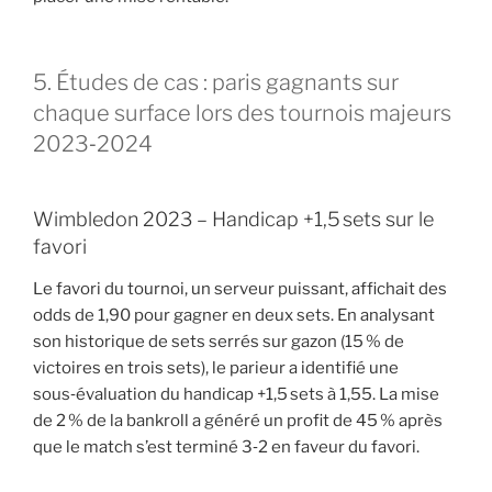
5. Études de cas : paris gagnants sur
chaque surface lors des tournois majeurs
2023‑2024
Wimbledon 2023 – Handicap +1,5 sets sur le
favori
Le favori du tournoi, un serveur puissant, affichait des
odds de 1,90 pour gagner en deux sets. En analysant
son historique de sets serrés sur gazon (15 % de
victoires en trois sets), le parieur a identifié une
sous‑évaluation du handicap +1,5 sets à 1,55. La mise
de 2 % de la bankroll a généré un profit de 45 % après
que le match s’est terminé 3‑2 en faveur du favori.