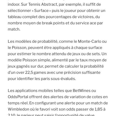
indoor. Sur Tennis Abstract, par exemple, il suffit de
sélectionner « Surface » puis le joueur pour obtenir un
tableau complet des pourcentages de victoires, du
nombre moyen de break points et du service ace par
match.
Les modèles de probabilité, comme le Monte‑Carlo ou
le Poisson, peuvent être appliqués à chaque surface
pour estimer le nombre attendu de jeux ou de sets. Un
modèle Poisson simple, alimenté par le taux moyen de
jeux gagnés sur dur, permet de calculer la probabilité
d’un over 22,5 games avec une précision suffisante
pour identifier les paris sous‑évalués.
Les applications mobiles telles que BetMines ou
OddsPortal offrent des alertes de variation de cotes en
temps réel. En configurant une alerte pour un match de
Wimbledon où le favori voit son odds passer de 1,85 à
2,10, le parieur peut saisir l’opportunité de value