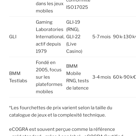
dans les jeux
ISO 17025
mobiles
Gaming
GLI‑19
Laboratories
(RNG),
GLI
International,
GLI‑22
5‑7 mois
90 k‑130 k
actif depuis
(Live
1979
Casino)
Fondé en
BMM
2005, focus
BMM
Mobile
sur les
3‑4 mois
60 k‑90 k €
Testlabs
RNG, tests
plateformes
de latence
mobiles
*Les fourchettes de prix varient selon la taille du
catalogue de jeux et la complexité technique.
eCOGRA est souvent perçue comme la référence