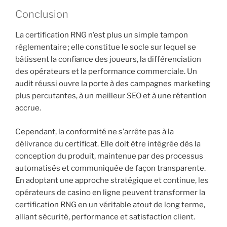
Conclusion
La certification RNG n’est plus un simple tampon
réglementaire ; elle constitue le socle sur lequel se
bâtissent la confiance des joueurs, la différenciation
des opérateurs et la performance commerciale. Un
audit réussi ouvre la porte à des campagnes marketing
plus percutantes, à un meilleur SEO et à une rétention
accrue.
Cependant, la conformité ne s’arrête pas à la
délivrance du certificat. Elle doit être intégrée dès la
conception du produit, maintenue par des processus
automatisés et communiquée de façon transparente.
En adoptant une approche stratégique et continue, les
opérateurs de casino en ligne peuvent transformer la
certification RNG en un véritable atout de long terme,
alliant sécurité, performance et satisfaction client.