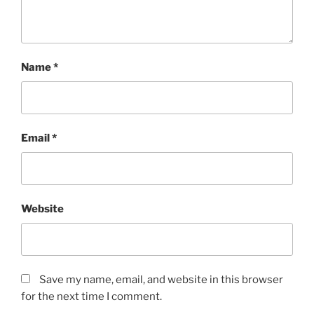
Name
*
Email
*
Website
Save my name, email, and website in this browser
for the next time I comment.