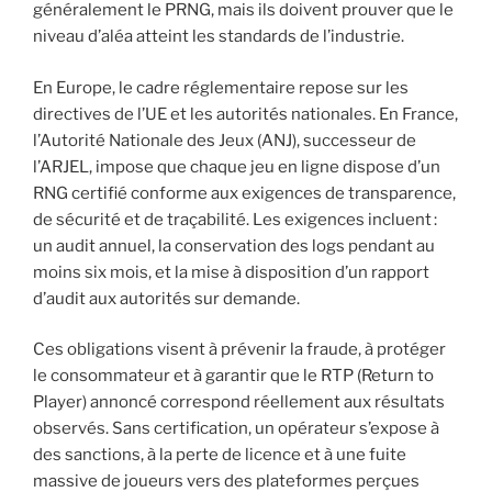
généralement le PRNG, mais ils doivent prouver que le
niveau d’aléa atteint les standards de l’industrie.
En Europe, le cadre réglementaire repose sur les
directives de l’UE et les autorités nationales. En France,
l’Autorité Nationale des Jeux (ANJ), successeur de
l’ARJEL, impose que chaque jeu en ligne dispose d’un
RNG certifié conforme aux exigences de transparence,
de sécurité et de traçabilité. Les exigences incluent :
un audit annuel, la conservation des logs pendant au
moins six mois, et la mise à disposition d’un rapport
d’audit aux autorités sur demande.
Ces obligations visent à prévenir la fraude, à protéger
le consommateur et à garantir que le RTP (Return to
Player) annoncé correspond réellement aux résultats
observés. Sans certification, un opérateur s’expose à
des sanctions, à la perte de licence et à une fuite
massive de joueurs vers des plateformes perçues