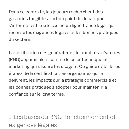
Dans ce contexte, les joueurs recherchent des
garanties tangibles. Un bon point de départ pour
s’informer est le site
casino en ligne france légal
, qui
recense les exigences légales et les bonnes pratiques
du secteur.
La certification des générateurs de nombres aléatoires
(RNG) apparaît alors comme le pilier technique et
marketing qui rassure les usagers. Ce guide détaille les
étapes de la certification, les organismes qui la
délivrent, les impacts sur la stratégie commerciale et
les bonnes pratiques à adopter pour maintenir la
confiance sur le long terme.
1. Les bases du RNG : fonctionnement et
exigences légales