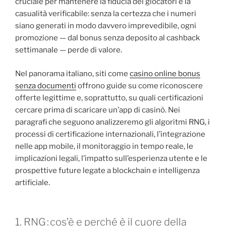
cruciale per mantenere la fiducia dei giocatori è la
casualità verificabile: senza la certezza che i numeri
siano generati in modo davvero imprevedibile, ogni
promozione — dal bonus senza deposito al cashback
settimanale — perde di valore.
Nel panorama italiano, siti come
casino online bonus
senza documenti
offrono guide su come riconoscere
offerte legittime e, soprattutto, su quali certificazioni
cercare prima di scaricare un’app di casinò. Nei
paragrafi che seguono analizzeremo gli algoritmi RNG, i
processi di certificazione internazionali, l’integrazione
nelle app mobile, il monitoraggio in tempo reale, le
implicazioni legali, l’impatto sull’esperienza utente e le
prospettive future legate a blockchain e intelligenza
artificiale.
1. RNG : cos’è e perché è il cuore della