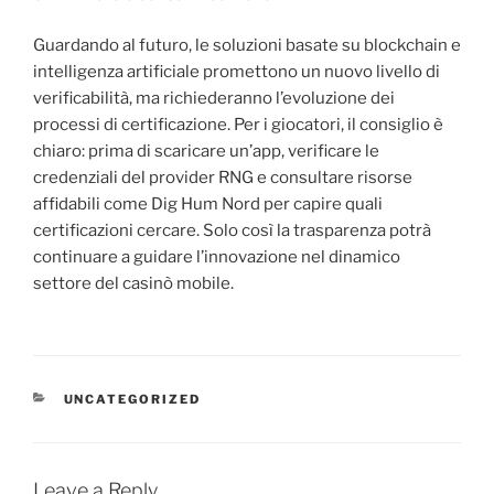
Guardando al futuro, le soluzioni basate su blockchain e
intelligenza artificiale promettono un nuovo livello di
verificabilità, ma richiederanno l’evoluzione dei
processi di certificazione. Per i giocatori, il consiglio è
chiaro: prima di scaricare un’app, verificare le
credenziali del provider RNG e consultare risorse
affidabili come Dig Hum Nord per capire quali
certificazioni cercare. Solo così la trasparenza potrà
continuare a guidare l’innovazione nel dinamico
settore del casinò mobile.
CATEGORIES
UNCATEGORIZED
Leave a Reply