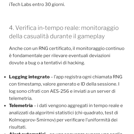
iTech Labs entro 30 giorni.
4. Verifica in‑tempo reale: monitoraggio
della casualità durante il gameplay
Anche con un RNG certificato, il monitoraggio continuo
è fondamentale per rilevare eventuali deviazioni
dovute a bug o a tentativi di hacking.
Logging integrato
– l’app registra ogni chiamata RNG
con timestamp, valore generato e ID della sessione. I
log sono cifrati con AES‑256 e inviati a un server di
telemetria.
Telemetria
– i dati vengono aggregati in tempo reale e
analizzati da algoritmi statistici (chi‑quadrato, test di
Kolmogorov‑Smirnov) per verificare l’uniformità dei
risultati.