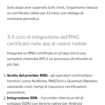
Solo dopo aver superato tutti i test, l’organismo rilascia
un certificato valido per 12 mesi, con obbligo di
revisione periodica.
3. Il ciclo di integrazione dell’RNG
certificato nelle app di casinò mobile
Integrare un RNG certificato in un’app non è una
semplice chiamata API; è un processo strutturato in
più fasi.
Scelta del provider RNG
– gli operatori confrontano
fornitori come NuWorks, RNGTech o Quantum Random,
valutando costi, tempi di risposta e certificazioni
possedute.
Integrazione SDK
– il provider rilascia un kit di
sviluppo (SDK) con librerie native per Android