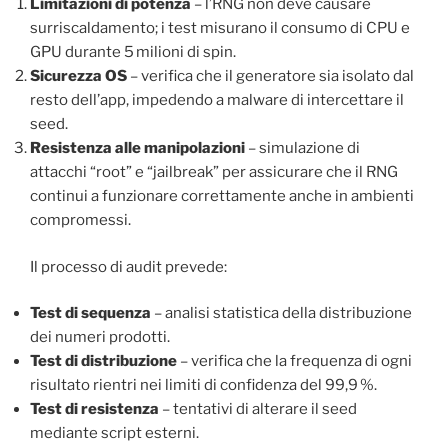
Limitazioni di potenza
– l’RNG non deve causare
surriscaldamento; i test misurano il consumo di CPU e
GPU durante 5 milioni di spin.
Sicurezza OS
– verifica che il generatore sia isolato dal
resto dell’app, impedendo a malware di intercettare il
seed.
Resistenza alle manipolazioni
– simulazione di
attacchi “root” e “jailbreak” per assicurare che il RNG
continui a funzionare correttamente anche in ambienti
compromessi.
Il processo di audit prevede:
Test di sequenza
– analisi statistica della distribuzione
dei numeri prodotti.
Test di distribuzione
– verifica che la frequenza di ogni
risultato rientri nei limiti di confidenza del 99,9 %.
Test di resistenza
– tentativi di alterare il seed
mediante script esterni.