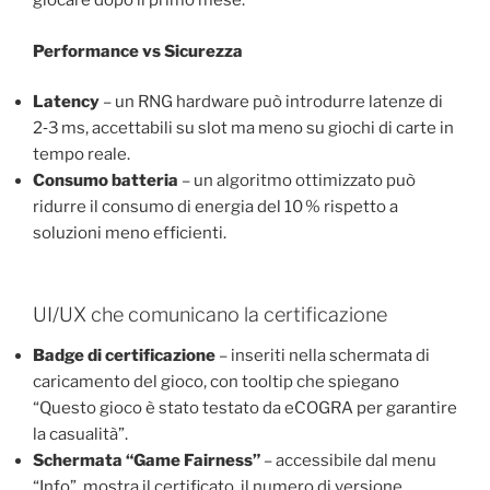
giocare dopo il primo mese.
Performance vs Sicurezza
Latency
– un RNG hardware può introdurre latenze di
2‑3 ms, accettabili su slot ma meno su giochi di carte in
tempo reale.
Consumo batteria
– un algoritmo ottimizzato può
ridurre il consumo di energia del 10 % rispetto a
soluzioni meno efficienti.
UI/UX che comunicano la certificazione
Badge di certificazione
– inseriti nella schermata di
caricamento del gioco, con tooltip che spiegano
“Questo gioco è stato testato da eCOGRA per garantire
la casualità”.
Schermata “Game Fairness”
– accessibile dal menu
“Info”, mostra il certificato, il numero di versione