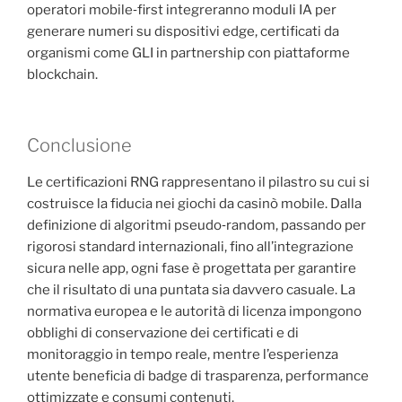
operatori mobile‑first integreranno moduli IA per
generare numeri su dispositivi edge, certificati da
organismi come GLI in partnership con piattaforme
blockchain.
Conclusione
Le certificazioni RNG rappresentano il pilastro su cui si
costruisce la fiducia nei giochi da casinò mobile. Dalla
definizione di algoritmi pseudo‑random, passando per
rigorosi standard internazionali, fino all’integrazione
sicura nelle app, ogni fase è progettata per garantire
che il risultato di una puntata sia davvero casuale. La
normativa europea e le autorità di licenza impongono
obblighi di conservazione dei certificati e di
monitoraggio in tempo reale, mentre l’esperienza
utente beneficia di badge di trasparenza, performance
ottimizzate e consumi contenuti.