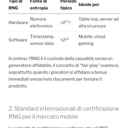
Tipo di
Fonte di
Periodo
Ideale per
RNG
entropia
tipico
Rumore
Table‑top, server ad
Hardware
>2¹²⁸
elettronico
alta sicurezza
Timestamp,
Mobile, cloud
Software
>2⁶⁴
sensor data
gaming
In sintesi, l’RNG è il custode della casualità; senza un
generatore affidabile, il concetto di “fair‑play” svanisce,
soprattutto quando i giocatori si affidano a bonus
immediati senza invio documenti per testare il
prodotto.
2. Standard internazionali di certificazione
RNG per il mercato mobile