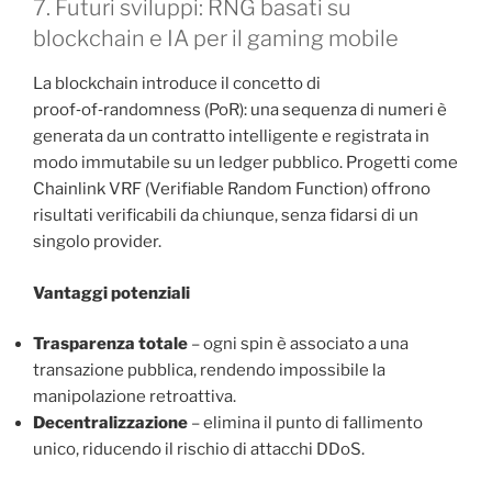
7. Futuri sviluppi: RNG basati su
blockchain e IA per il gaming mobile
La blockchain introduce il concetto di
proof‑of‑randomness (PoR): una sequenza di numeri è
generata da un contratto intelligente e registrata in
modo immutabile su un ledger pubblico. Progetti come
Chainlink VRF (Verifiable Random Function) offrono
risultati verificabili da chiunque, senza fidarsi di un
singolo provider.
Vantaggi potenziali
Trasparenza totale
– ogni spin è associato a una
transazione pubblica, rendendo impossibile la
manipolazione retroattiva.
Decentralizzazione
– elimina il punto di fallimento
unico, riducendo il rischio di attacchi DDoS.