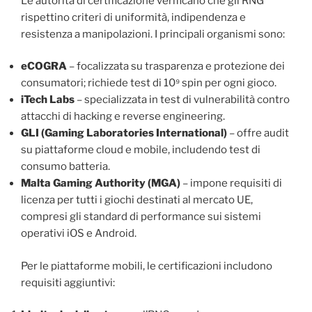
Le autorità di certificazione verificano che gli RNG
rispettino criteri di uniformità, indipendenza e
resistenza a manipolazioni. I principali organismi sono:
eCOGRA
– focalizzata su trasparenza e protezione dei
consumatori; richiede test di 10⁹ spin per ogni gioco.
iTech Labs
– specializzata in test di vulnerabilità contro
attacchi di hacking e reverse engineering.
GLI (Gaming Laboratories International)
– offre audit
su piattaforme cloud e mobile, includendo test di
consumo batteria.
Malta Gaming Authority (MGA)
– impone requisiti di
licenza per tutti i giochi destinati al mercato UE,
compresi gli standard di performance sui sistemi
operativi iOS e Android.
Per le piattaforme mobili, le certificazioni includono
requisiti aggiuntivi: