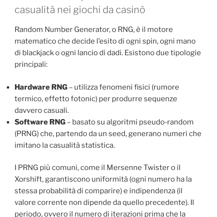
casualità nei giochi da casinò
Random Number Generator, o RNG, è il motore
matematico che decide l’esito di ogni spin, ogni mano
di blackjack o ogni lancio di dadi. Esistono due tipologie
principali:
Hardware RNG
– utilizza fenomeni fisici (rumore
termico, effetto fotonic) per produrre sequenze
davvero casuali.
Software RNG
– basato su algoritmi pseudo‑random
(PRNG) che, partendo da un seed, generano numeri che
imitano la casualità statistica.
I PRNG più comuni, come il Mersenne Twister o il
Xorshift, garantiscono uniformità (ogni numero ha la
stessa probabilità di comparire) e indipendenza (il
valore corrente non dipende da quello precedente). Il
periodo, ovvero il numero di iterazioni prima che la