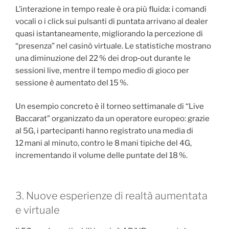
L’interazione in tempo reale è ora più fluida: i comandi
vocali o i click sui pulsanti di puntata arrivano al dealer
quasi istantaneamente, migliorando la percezione di
“presenza” nel casinò virtuale. Le statistiche mostrano
una diminuzione del 22 % dei drop‑out durante le
sessioni live, mentre il tempo medio di gioco per
sessione è aumentato del 15 %.
Un esempio concreto è il torneo settimanale di “Live
Baccarat” organizzato da un operatore europeo: grazie
al 5G, i partecipanti hanno registrato una media di
12 mani al minuto, contro le 8 mani tipiche del 4G,
incrementando il volume delle puntate del 18 %.
3. Nuove esperienze di realtà aumentata
e virtuale