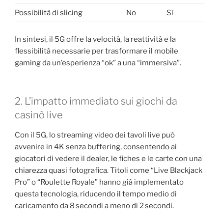
Possibilità di slicing
No
Sì
In sintesi, il 5G offre la velocità, la reattività e la
flessibilità necessarie per trasformare il mobile
gaming da un’esperienza “ok” a una “immersiva”.
2. L’impatto immediato sui giochi da
casinò live
Con il 5G, lo streaming video dei tavoli live può
avvenire in 4K senza buffering, consentendo ai
giocatori di vedere il dealer, le fiches e le carte con una
chiarezza quasi fotografica. Titoli come “Live Blackjack
Pro” o “Roulette Royale” hanno già implementato
questa tecnologia, riducendo il tempo medio di
caricamento da 8 secondi a meno di 2 secondi.