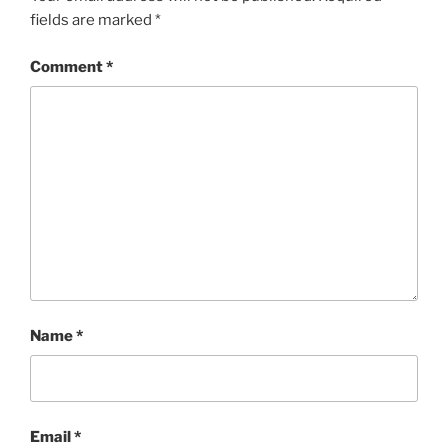
fields are marked
*
Comment
*
Name
*
Email
*