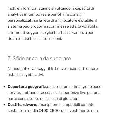
Inoltre, i fornitori stanno sfruttando la capacità di
analytics in tempo reale per offrire consigli
personalizzati: se la rete di un giocatore è stabile, il
sistema può proporre scommesse ad alta volatilità,
altrimenti suggerisce giochi a bassa varianza per
ridurre il rischio di interruzioni.
7. Sfide ancora da superare
Nonostante i vantaggi, il 5G deve ancora affrontare
ostacoli significativi:
Copertura geografica
: le aree rurali rimangono poco
servite, limitando l’accesso a esperienze live per una
parte consistente della base di giocatori.
Costi hardware
: smartphone compatibili con 5G
costano in media €400‑€600, un investimento non