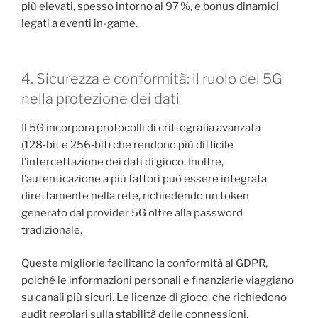
più elevati, spesso intorno al 97 %, e bonus dinamici
legati a eventi in-game.
4. Sicurezza e conformità: il ruolo del 5G
nella protezione dei dati
Il 5G incorpora protocolli di crittografia avanzata
(128‑bit e 256‑bit) che rendono più difficile
l’intercettazione dei dati di gioco. Inoltre,
l’autenticazione a più fattori può essere integrata
direttamente nella rete, richiedendo un token
generato dal provider 5G oltre alla password
tradizionale.
Queste migliorie facilitano la conformità al GDPR,
poiché le informazioni personali e finanziarie viaggiano
su canali più sicuri. Le licenze di gioco, che richiedono
audit regolari sulla stabilità delle connessioni,