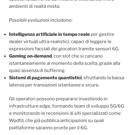
ambienti di realtà mista.
Possibili evoluzioni includono:
Intelligenza artificiale in tempo reale
per gestire
dealer virtuali ultra‑realistici, capaci di leggere le
espressioni facciali dei giocatori tramite sensori 6G.
Gaming on‑demand
, con slot che si caricano
istantaneamente al momento della scelta, grazie alla
quasi assenza di buffering.
Sistemi di pagamento quantistici
, sfruttando la bassa
latenza per transazioni istantanee e sicure.
Gli operatori possono prepararsi investendo in
infrastrutture edge, formando team di sviluppo 5G/6G
e monitorando le recensioni di siti specializzati come
Wpdfd, che già pubblica anticipazioni su quali
piattaforme saranno pronte per il 6G.