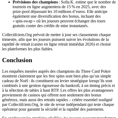
Prévisions des champions
: Sofia K. estime que le nombre de
tournois en ligne augmentera de 15 % en 2025, avec des
prize‑pool dépassant les 10 millions d’euros. Elle anticipe
également une diversification des bonus, incluant des
« spin‑swap » où les joueurs peuvent échanger des tours
gratuits contre des crédits de mise instantanés.
Collectifciem.Org prévoit de mettre à jour ses classements chaque
trimestre, afin que les joueurs puissent suivre les évolutions de la
rapidité de retrait (casino en ligne retrait immédiat 2026) et choisir
les plateformes les plus fiables.
Conclusion
Les enquêtes menées auprès des champions du Three Card Poker
montrent clairement que les free spins sont bien plus qu’un simple
cadeau de Noël : ils constituent un levier stratégique lorsqu’ils sont
combinés à une gestion rigoureuse du bankroll, à un timing précis et
à la sélection de tables à haut RTP. Les offres les plus avantageuses
proviennent de casinos qui offrent non seulement des bonus
généreux, mais aussi des retraits rapides – critère essentiel souligné
par Collectifciem.Org, le site de revue indépendant qui teste chaque
opérateur pour garantir la sécurité et la rapidité des paiements.