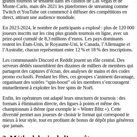
grands tournois se tenaient dans les casinos de Las Vegas et de
Monte‑Carlo, mais dès 2021 les plateformes de streaming comme
Twitch et YouTube ont commencé à diffuser des compétitions en
direct, attirant une audience mondiale.
En 2023‑2024, le nombre de participants a explosé : plus de 120 000
joueurs inscrits sur les cinq plus grands tournois en ligne, avec un
prize‑pool cumulé de 8,3 millions d’euros. Les pays dominants
restent les États‑Unis, le Royaume-Uni, le Canada, l’Allemagne et
l’Australie, chacun représentant entre 12 % et 18 % des inscriptions.
Les communautés Discord et Reddit jouent un rôle central. Des
serveurs dédiés rassemblent des dizaines de milliers de membres qui
partagent des captures d’écran, des analyses de mains et des codes
promo exclusifs. Pendant les fêtes, ces groupes s’animent davantage,
organisant des soirées “spin‑boost” où les membres s’encouragent
mutuellement à exploiter les free spins de Noël.
Enfin, les opérateurs ont adapté leurs structures de tournois : des
formats à élimination directe, des ligues à points et même des
championnats à thème (par exemple le « Winter Blitz »). Cette
diversité permet aux joueurs de choisir le format qui correspond le
mieux à leur style, tout en profitant de bonus de dépôt plus généreux
que jamais.