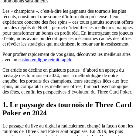
promotions saisonnières.
Les « champions », c’est‑à‑dire les gagnants des tournois les plus
récents, constituent une source d’information précieuse. Leur
expérience concrète des free spins – ces tours gratuits souvent offerts
lors des dépôts de Noël – permet d’identifier les meilleures pratiques
pour transformer un bonus en profit réel. En interrogeant ces joueurs
d’élite, nous avons pu décortiquer les mécanismes cachés des offres
et révéler les stratégies qui maximisent le retour sur investissement.
Pour profiter rapidement de vos gains, découvrez les meilleurs sites
avec un
casino en ligne retrait rapide
.
Cet article se décline en plusieurs parties : d’abord un aperçu du
paysage des tournois en 2024, puis la méthodologie de notre
enquête, les portraits des champions, leurs stratégies liées aux free
spins, un comparatif des meilleures offres, l’impact psychologique
des fêtes, et enfin les perspectives d’évolution du Three Card Poker.
1. Le paysage des tournois de Three Card
Poker en 2024
Le passage du live au digital a radicalement changé la façon dont les
tournois de Three Card Poker sont organisés. En 2019, les plus