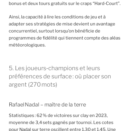
bonus et deux tours gratuits sur le craps “Hard‑Court”.
Ainsi, la capacité à lire les conditions de jeu et à
adapter ses stratégies de mise devient un avantage
concurrentiel, surtout lorsqu’on bénéficie de
programmes de fidélité qui tiennent compte des aléas
météorologiques.
5. Les joueurs‑champions et leurs
préférences de surface : où placer son
argent (270 mots)
Rafael Nadal – maître de la terre
Statistiques : 62 % de victoires sur clay en 2023,
moyenne de 3,4 sets gagnés par tournoi. Les cotes
pour Nadal sur terre oscillent entre 1,30 et 1,45. Une