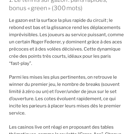
bonus « green » (300 mots)
Le gazon est la surface la plus rapide du circuit ; le
rebond est bas et la glissance rend les déplacements
imprévisibles. Les joueurs au service puissant, comme
un certain Roger Federer, y dominent grâce à des aces
précoces et à des volées décisives. Cette dynamique
crée des points très courts, idéaux pour les paris
“fast‑play”.
Parmi les mises les plus pertinentes, on retrouve le
winner du premier jeu, le nombre de breaks (souvent
limité à zéro ou un) et l’over/under de jeux sur le set
d’ouverture. Les cotes évoluent rapidement, ce qui
incite les parieurs à placer leurs mises dès le premier
service.
Les casinos live ont réagi en proposant des tables