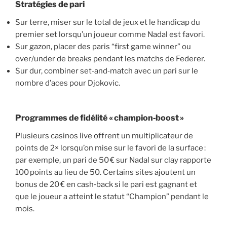
Stratégies de pari
Sur terre, miser sur le total de jeux et le handicap du
premier set lorsqu’un joueur comme Nadal est favori.
Sur gazon, placer des paris “first game winner” ou
over/under de breaks pendant les matchs de Federer.
Sur dur, combiner set‑and‑match avec un pari sur le
nombre d’aces pour Djokovic.
Programmes de fidélité « champion‑boost »
Plusieurs casinos live offrent un multiplicateur de
points de 2× lorsqu’on mise sur le favori de la surface :
par exemple, un pari de 50 € sur Nadal sur clay rapporte
100 points au lieu de 50. Certains sites ajoutent un
bonus de 20 € en cash‑back si le pari est gagnant et
que le joueur a atteint le statut “Champion” pendant le
mois.