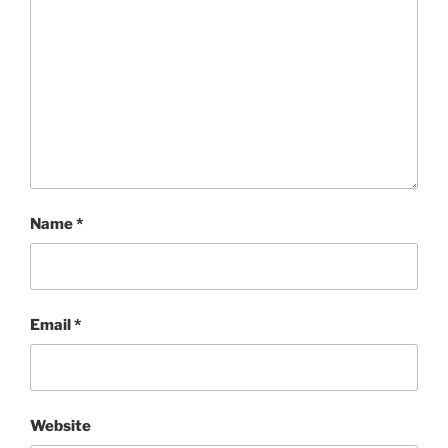
Name
*
Email
*
Website