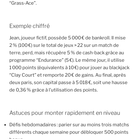
“Grass‑Ace”.
Exemple chiffré
Jean, joueur fictif, possède 5 000 € de bankroll. Il mise
2 % (100 €) sur le total de jeux > 22 sur un match de
terre, perd, mais récupère 5 % de cash‑back grâce au
programme “Endurance” (5 €). Le même jour, il utilise
1 000 points (équivalents à 10 €) pour jouer au blackjack
“Clay Court” et remporte 20 € de gains. Au final, après
deux paris, son capital passe à 5 018 €, soit une hausse
de 0,36 % grâce à l’utilisation des points.
Astuces pour monter rapidement en niveau
Défis hebdomadaires : parier sur au moins trois matchs
différents chaque semaine pour débloquer 500 points