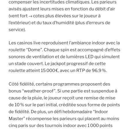
compenser les incertitudes climatiques. Les parieurs
avisés ajustent leurs mises en fonction du débit d’air
(vent fort → cotes plus élevées sur le joueur à
l’extérieur) et du taux d’humidité (plus d’erreurs de
service).
Les casinos live reproduisent l’ambiance indoor avec la
roulette “Dome”. Chaque spin est accompagné d’effets
sonores de ventilation et de lumières LED qui simulent
un stade couvert. Le jackpot progressif de cette
roulette atteint 15 000 €, avec un RTP de 96,9 %.
Côté fidélité, certains programmes proposent des
bonus “weather‑proof”. Si une partie est suspendue à
cause de la pluie, le joueur reçoit une remise de mise
de 10 % sur le pari initial, créditée sous forme de points
de fidélité. De plus, un défi hebdomadaire “Indoor
Master” récompense les parieurs qui placent au moins
cinq paris sur des tournois indoor avec 1 000 points