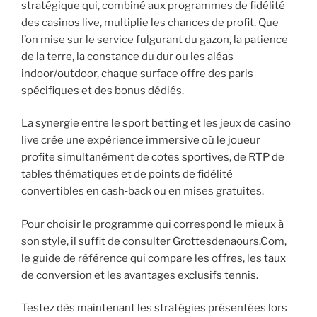
stratégique qui, combiné aux programmes de fidélité
des casinos live, multiplie les chances de profit. Que
l’on mise sur le service fulgurant du gazon, la patience
de la terre, la constance du dur ou les aléas
indoor/outdoor, chaque surface offre des paris
spécifiques et des bonus dédiés.
La synergie entre le sport betting et les jeux de casino
live crée une expérience immersive où le joueur
profite simultanément de cotes sportives, de RTP de
tables thématiques et de points de fidélité
convertibles en cash‑back ou en mises gratuites.
Pour choisir le programme qui correspond le mieux à
son style, il suffit de consulter Grottesdenaours.Com,
le guide de référence qui compare les offres, les taux
de conversion et les avantages exclusifs tennis.
Testez dès maintenant les stratégies présentées lors