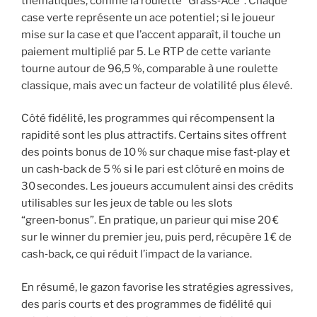
thématiques, comme la roulette “Grass‑Ace”. Chaque
case verte représente un ace potentiel ; si le joueur
mise sur la case et que l’accent apparaît, il touche un
paiement multiplié par 5. Le RTP de cette variante
tourne autour de 96,5 %, comparable à une roulette
classique, mais avec un facteur de volatilité plus élevé.
Côté fidélité, les programmes qui récompensent la
rapidité sont les plus attractifs. Certains sites offrent
des points bonus de 10 % sur chaque mise fast‑play et
un cash‑back de 5 % si le pari est clôturé en moins de
30 secondes. Les joueurs accumulent ainsi des crédits
utilisables sur les jeux de table ou les slots
“green‑bonus”. En pratique, un parieur qui mise 20 €
sur le winner du premier jeu, puis perd, récupère 1 € de
cash‑back, ce qui réduit l’impact de la variance.
En résumé, le gazon favorise les stratégies agressives,
des paris courts et des programmes de fidélité qui