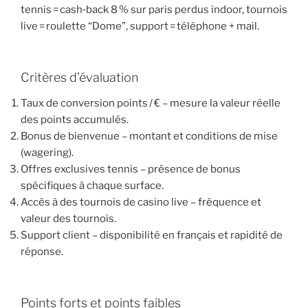
tennis = cash‑back 8 % sur paris perdus indoor, tournois
live = roulette “Dome”, support = téléphone + mail.
Critères d’évaluation
Taux de conversion points / € – mesure la valeur réelle
des points accumulés.
Bonus de bienvenue – montant et conditions de mise
(wagering).
Offres exclusives tennis – présence de bonus
spécifiques à chaque surface.
Accès à des tournois de casino live – fréquence et
valeur des tournois.
Support client – disponibilité en français et rapidité de
réponse.
Points forts et points faibles