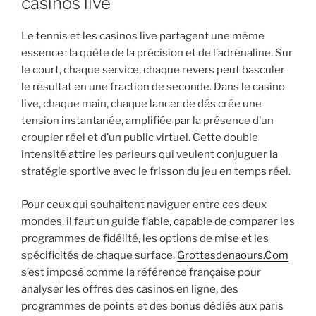
casinos live
Le tennis et les casinos live partagent une même
essence : la quête de la précision et de l’adrénaline. Sur
le court, chaque service, chaque revers peut basculer
le résultat en une fraction de seconde. Dans le casino
live, chaque main, chaque lancer de dés crée une
tension instantanée, amplifiée par la présence d’un
croupier réel et d’un public virtuel. Cette double
intensité attire les parieurs qui veulent conjuguer la
stratégie sportive avec le frisson du jeu en temps réel.
Pour ceux qui souhaitent naviguer entre ces deux
mondes, il faut un guide fiable, capable de comparer les
programmes de fidélité, les options de mise et les
spécificités de chaque surface.
Grottesdenaours.Com
s’est imposé comme la référence française pour
analyser les offres des casinos en ligne, des
programmes de points et des bonus dédiés aux paris