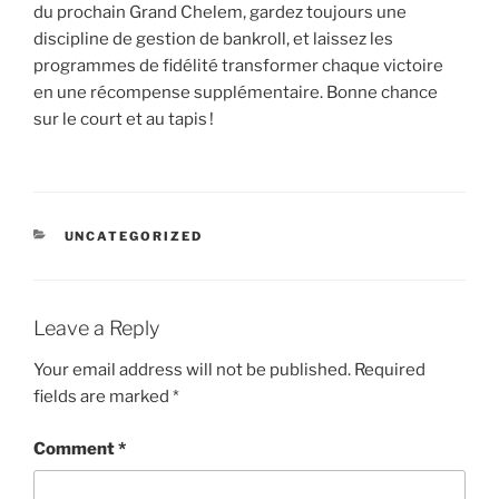
du prochain Grand Chelem, gardez toujours une
discipline de gestion de bankroll, et laissez les
programmes de fidélité transformer chaque victoire
en une récompense supplémentaire. Bonne chance
sur le court et au tapis !
CATEGORIES
UNCATEGORIZED
Leave a Reply
Your email address will not be published.
Required
fields are marked
*
Comment
*