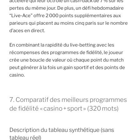
accéléré qui leur octroie un cash‑back de 7 % sur les
pertes du même jour. De plus, un défi hebdomadaire
“Live‑Ace” offre 2 000 points supplémentaires aux
parieurs qui placent au moins cinq paris sur le nombre
d’aces en direct.
En combinant la rapidité du live‑betting avec les
récompenses des programmes de fidélité, le joueur
crée une boucle de valeur où chaque point du match
peut générer à la fois un gain sportif et des points de
casino.
7. Comparatif des meilleurs programmes
de fidélité « casino + sport » (320 mots)
Description du tableau synthétique (sans
tableau réel)