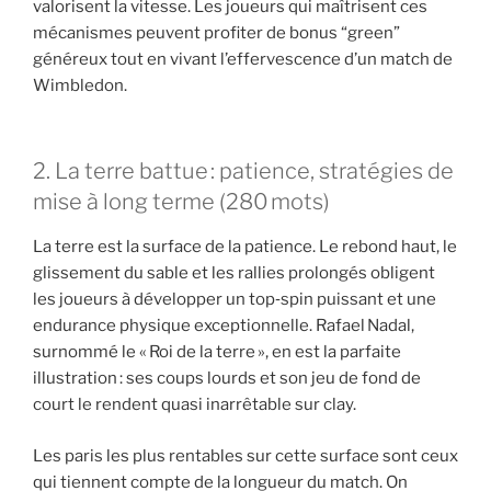
valorisent la vitesse. Les joueurs qui maîtrisent ces
mécanismes peuvent profiter de bonus “green”
généreux tout en vivant l’effervescence d’un match de
Wimbledon.
2. La terre battue : patience, stratégies de
mise à long terme (280 mots)
La terre est la surface de la patience. Le rebond haut, le
glissement du sable et les rallies prolongés obligent
les joueurs à développer un top‑spin puissant et une
endurance physique exceptionnelle. Rafael Nadal,
surnommé le « Roi de la terre », en est la parfaite
illustration : ses coups lourds et son jeu de fond de
court le rendent quasi inarrêtable sur clay.
Les paris les plus rentables sur cette surface sont ceux
qui tiennent compte de la longueur du match. On