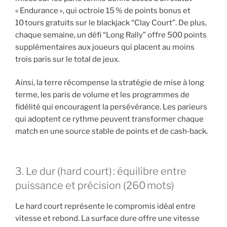
« Endurance », qui octroie 15 % de points bonus et
10 tours gratuits sur le blackjack “Clay Court”. De plus,
chaque semaine, un défi “Long Rally” offre 500 points
supplémentaires aux joueurs qui placent au moins
trois paris sur le total de jeux.
Ainsi, la terre récompense la stratégie de mise à long
terme, les paris de volume et les programmes de
fidélité qui encouragent la persévérance. Les parieurs
qui adoptent ce rythme peuvent transformer chaque
match en une source stable de points et de cash‑back.
3. Le dur (hard court) : équilibre entre
puissance et précision (260 mots)
Le hard court représente le compromis idéal entre
vitesse et rebond. La surface dure offre une vitesse