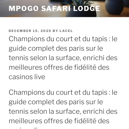
Skip
MPOGO SAFARI LODGE
to
content
POSTED
DECEMBER 15, 2025
BY
LACEL
ON
Champions du court et du tapis : le
guide complet des paris sur le
tennis selon la surface, enrichi des
meilleures offres de fidélité des
casinos live
Champions du court et du tapis : le
guide complet des paris sur le
tennis selon la surface, enrichi des
meilleures offres de fidélité des