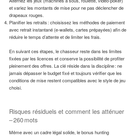
Alternez les jeux (machines à sous, roulette, vidéo‑poker)
et variez les montants de mise pour ne pas déclencher de
drapeaux rouges.
Planifier les retraits : choisissez les méthodes de paiement
avec retrait instantané (e‑wallets, cartes prépayées) afin de
réduire le temps d’attente et de limiter les frais.
En suivant ces étapes, le chasseur reste dans les limites
fixées par les licences et conserve la possibilité de profiter
pleinement des offres. La clé réside dans la discipline : ne
jamais dépasser le budget fixé et toujours vérifier que les
conditions de mise restent compatibles avec le style de jeu
choisi.
Risques résiduels et comment les atténuer
– 260 mots
Même avec un cadre légal solide, le bonus hunting