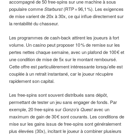
accompagné de 50 free‑spins sur une machine à sous
populaire comme
Starburst
(RTP = 96,1 %). Les exigences
de mise varient de 20x à 30x, ce qui influe directement sur
la rentabilité du chasseur.
Les programmes de cash‑back attirent les joueurs à fort
volume. Un casino peut proposer 10 % de remise sur les
pertes nettes chaque semaine, avec un plafond de 100 € et
une condition de mise de 5x sur le montant remboursé.
Cette offre est particulièrement intéressante lorsqu’elle est
couplée à un retrait instantané, car le joueur récupère
rapidement son capital.
Les free‑spins sont souvent distribués sans dépôt,
permettant de tester un jeu sans engager de fonds. Par
exemple, 20 free‑spins sur
Gonzo’s Quest
avec un
maximum de gain de 30 € sont courants. Les conditions de
mise sur les gains issus de free‑spins sont généralement
plus élevées (30x), incitant le joueur à combiner plusieurs