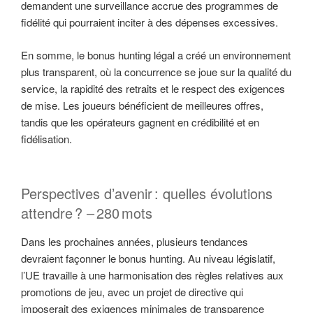
demandent une surveillance accrue des programmes de
fidélité qui pourraient inciter à des dépenses excessives.
En somme, le bonus hunting légal a créé un environnement
plus transparent, où la concurrence se joue sur la qualité du
service, la rapidité des retraits et le respect des exigences
de mise. Les joueurs bénéficient de meilleures offres,
tandis que les opérateurs gagnent en crédibilité et en
fidélisation.
Perspectives d’avenir : quelles évolutions
attendre ? – 280 mots
Dans les prochaines années, plusieurs tendances
devraient façonner le bonus hunting. Au niveau législatif,
l’UE travaille à une harmonisation des règles relatives aux
promotions de jeu, avec un projet de directive qui
imposerait des exigences minimales de transparence