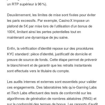
un RTP supérieur à 96 %).
Deuxièmement, les limites de mise sont fixées pour éviter
les paris excessifs. Par exemple, Casino X impose un
plafond de 5 € par mise lors de l’utilisation d’un bonus de
100 €, limitant ainsi les pertes potentielles tout en
maintenant une dynamique de jeu saine.
Enfin, la vérification d’identité repose sur des procédures
KYC standard : pièce d’identité, justificatif de domicile et
preuve de source de fonds. Cette étape permet de prévenir
le blanchiment et de garantir que les retraits instantanés
sont effectués vers le titulaire du compte.
Les audits internes et externes sont essentiels pour valider
ces engagements. Des laboratoires tels qu’e‑Gaming Labs
et iTech Labs effectuent des tests de conformité sur les
algorithmes de génération de nombres aléatoires (RNG) et
sur la conformité des termes de bonus. Les rapports d’audit