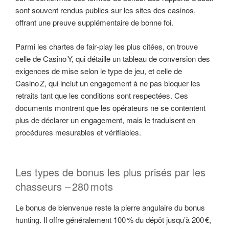
sont souvent rendus publics sur les sites des casinos,
offrant une preuve supplémentaire de bonne foi.
Parmi les chartes de fair‑play les plus citées, on trouve
celle de Casino Y, qui détaille un tableau de conversion des
exigences de mise selon le type de jeu, et celle de
Casino Z, qui inclut un engagement à ne pas bloquer les
retraits tant que les conditions sont respectées. Ces
documents montrent que les opérateurs ne se contentent
plus de déclarer un engagement, mais le traduisent en
procédures mesurables et vérifiables.
Les types de bonus les plus prisés par les
chasseurs – 280 mots
Le bonus de bienvenue reste la pierre angulaire du bonus
hunting. Il offre généralement 100 % du dépôt jusqu’à 200 €,