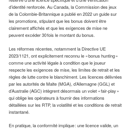
d’identité renforcée. Au Canada, la Commission des jeux
de la Colombie‑Britannique a publié en 2022 un guide sur
les promotions, stipulant que les bonus doivent être
clairement affichés et que les exigences de mise ne
peuvent excéder 30 fois le montant du bonus.
Les réformes récentes, notamment la Directive UE
2023/1121, ont explicitement reconnu le « bonus hunting »
comme une activité légale à condition que le joueur
respecte les exigences de mise, les limites de retrait et les
règles de lutte contre le blanchiment. Les licences délivrées
par les autorités de Malte (MGA), d’Allemagne (GGL) et
d’Australie (AGC) intègrent désormais un volet « fair‑play »
qui oblige les opérateurs à fournir des informations
détaillées sur les RTP, la volatilité et les conditions de retrait
instantané.
En pratique, la conformité implique : une licence valide, un