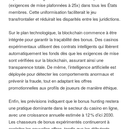
(exigences de mise plafonnées à 25x) dans tous les États
membres. Cette uniformisation faciliterait le jeu
transfrontalier et réduirait les disparités entre les juridictions.
Sur le plan technologique, la blockchain commence à être
intégrée pour garantir la traçabilité des bonus. Des casinos
expérimentaux utilisent des contrats intelligents qui libèrent
automatiquement les fonds dès que les exigences de mise
sont vérifiées sur la blockchain, assurant ainsi une
transparence totale. De même, l’intelligence artificielle est
déployée pour détecter les comportements anormaux et
prévenir la fraude, tout en adaptant les offres
promotionnelles aux profils de joueurs de manière éthique.
Enfin, les prévisions indiquent que le bonus hunting restera
une pratique dominante dans le secteur du casino en ligne,
avec une croissance annuelle estimée à 12 % d’ici 2030.
Les chasseurs de bonus expérimentés continueront à
exploiter les nouvelles offres, tandis que les débutants