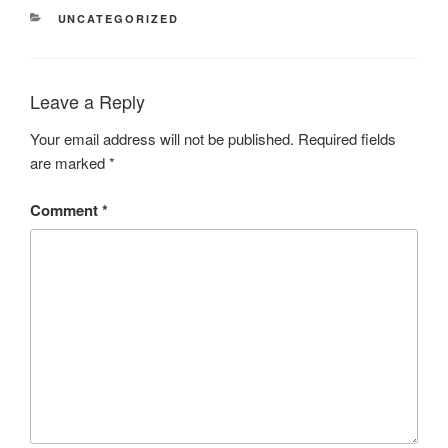
CATEGORIES
UNCATEGORIZED
Leave a Reply
Your email address will not be published.
Required fields
are marked
*
Comment
*