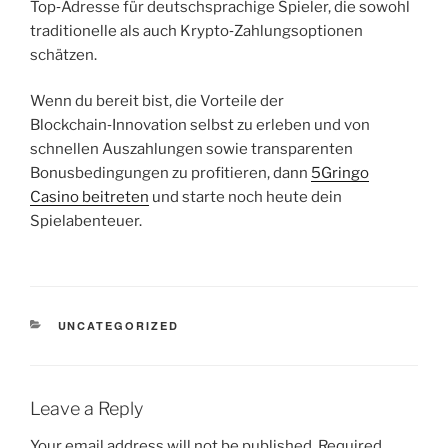
Top‑Adresse für deutschsprachige Spieler, die sowohl
traditionelle als auch Krypto‑Zahlungsoptionen
schätzen.
Wenn du bereit bist, die Vorteile der
Blockchain‑Innovation selbst zu erleben und von
schnellen Auszahlungen sowie transparenten
Bonusbedingungen zu profitieren, dann
5Gringo
Casino beitreten
und starte noch heute dein
Spielabenteuer.
CATEGORIES
UNCATEGORIZED
Leave a Reply
Your email address will not be published.
Required