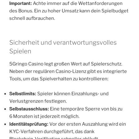
Important:
Achte immer auf die Wettanforderungen
des Bonus. Ein zu hoher Umsatz kann dein Spielbudget
schnell aufbrauchen.
Sicherheit und verantwortungsvolles
Spielen
5Gringo Casino legt großen Wert auf Spielerschutz.
Neben der regulären Casino‑Lizenz gibt es integrierte
Tools, um das Spielverhalten zu kontrollieren:
Selbstlimits:
Spieler können Einzahlungs‑ und
Verlustgrenzen festlegen.
Selbstausschluss:
Eine temporäre Sperre von bis zu
6 Monaten ist jederzeit möglich.
Identitätsprüfung:
Vor der ersten Auszahlung wird ein
KYC‑Verfahren durchgeführt, das dank
Blockchain‑Verifikation schneller abläuft.