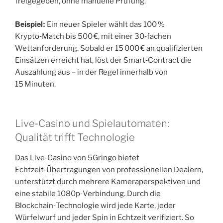
freigegeben, ohne manuelle Prüfung.
Beispiel:
Ein neuer Spieler wählt das 100 %
Krypto‑Match bis 500 €, mit einer 30‑fachen
Wettanforderung. Sobald er 15 000 € an qualifizierten
Einsätzen erreicht hat, löst der Smart‑Contract die
Auszahlung aus – in der Regel innerhalb von
15 Minuten.
Live‑Casino und Spielautomaten:
Qualität trifft Technologie
Das Live‑Casino von 5Gringo bietet
Echtzeit‑Übertragungen von professionellen Dealern,
unterstützt durch mehrere Kameraperspektiven und
eine stabile 1080p‑Verbindung. Durch die
Blockchain‑Technologie wird jede Karte, jeder
Würfelwurf und jeder Spin in Echtzeit verifiziert. So