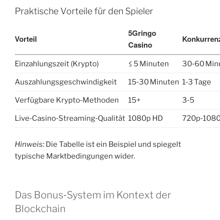
Praktische Vorteile für den Spieler
5Gringo
Vorteil
Konkurren
Casino
Einzahlungszeit (Krypto)
≤ 5 Minuten
30‑60 Min
Auszahlungsgeschwindigkeit
15‑30 Minuten
1‑3 Tage
Verfügbare Krypto‑Methoden
15+
3‑5
Live‑Casino‑Streaming‑Qualität
1080p HD
720p‑108
Hinweis:
Die Tabelle ist ein Beispiel und spiegelt
typische Marktbedingungen wider.
Das Bonus‑System im Kontext der
Blockchain