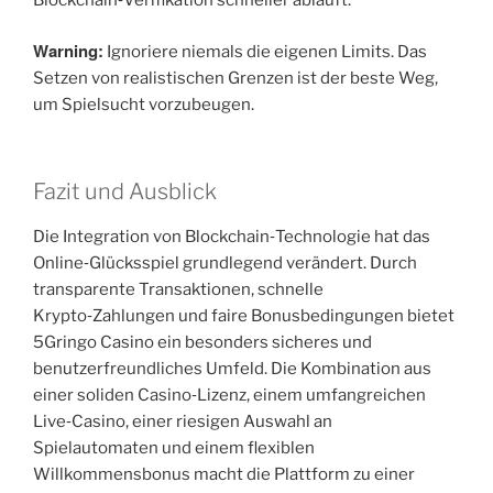
Warning:
Ignoriere niemals die eigenen Limits. Das
Setzen von realistischen Grenzen ist der beste Weg,
um Spielsucht vorzubeugen.
Fazit und Ausblick
Die Integration von Blockchain‑Technologie hat das
Online‑Glücksspiel grundlegend verändert. Durch
transparente Transaktionen, schnelle
Krypto‑Zahlungen und faire Bonusbedingungen bietet
5Gringo Casino ein besonders sicheres und
benutzerfreundliches Umfeld. Die Kombination aus
einer soliden Casino‑Lizenz, einem umfangreichen
Live‑Casino, einer riesigen Auswahl an
Spielautomaten und einem flexiblen
Willkommensbonus macht die Plattform zu einer