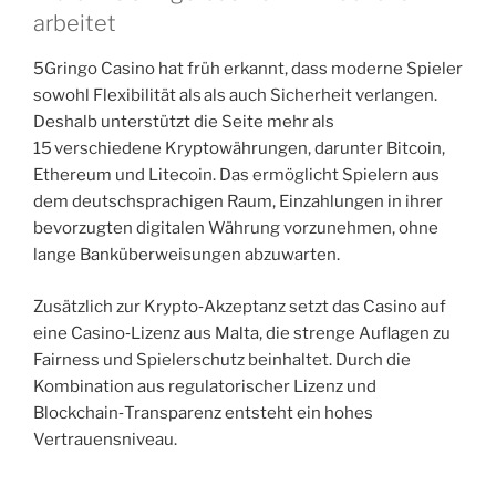
arbeitet
5Gringo Casino hat früh erkannt, dass moderne Spieler
sowohl Flexibilität als als auch Sicherheit verlangen.
Deshalb unterstützt die Seite mehr als
15 verschiedene Kryptowährungen, darunter Bitcoin,
Ethereum und Litecoin. Das ermöglicht Spielern aus
dem deutschsprachigen Raum, Einzahlungen in ihrer
bevorzugten digitalen Währung vorzunehmen, ohne
lange Banküberweisungen abzuwarten.
Zusätzlich zur Krypto‑Akzeptanz setzt das Casino auf
eine Casino‑Lizenz aus Malta, die strenge Auflagen zu
Fairness und Spielerschutz beinhaltet. Durch die
Kombination aus regulatorischer Lizenz und
Blockchain‑Transparenz entsteht ein hohes
Vertrauensniveau.