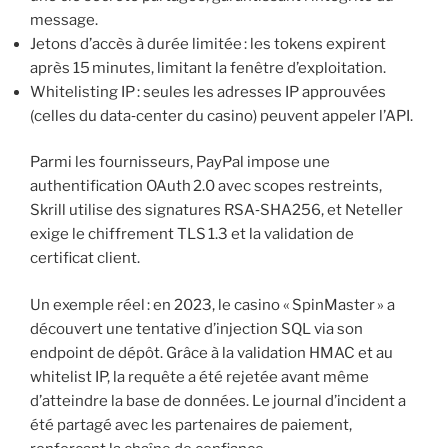
message.
Jetons d’accès à durée limitée : les tokens expirent
après 15 minutes, limitant la fenêtre d’exploitation.
Whitelisting IP : seules les adresses IP approuvées
(celles du data‑center du casino) peuvent appeler l’API.
Parmi les fournisseurs, PayPal impose une
authentification OAuth 2.0 avec scopes restreints,
Skrill utilise des signatures RSA‑SHA256, et Neteller
exige le chiffrement TLS 1.3 et la validation de
certificat client.
Un exemple réel : en 2023, le casino « SpinMaster » a
découvert une tentative d’injection SQL via son
endpoint de dépôt. Grâce à la validation HMAC et au
whitelist IP, la requête a été rejetée avant même
d’atteindre la base de données. Le journal d’incident a
été partagé avec les partenaires de paiement,