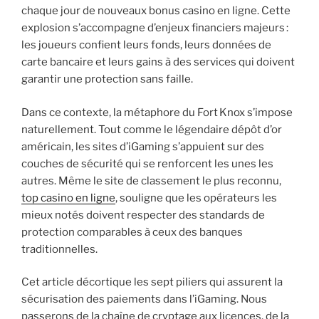
chaque jour de nouveaux bonus casino en ligne. Cette
explosion s’accompagne d’enjeux financiers majeurs :
les joueurs confient leurs fonds, leurs données de
carte bancaire et leurs gains à des services qui doivent
garantir une protection sans faille.
Dans ce contexte, la métaphore du Fort Knox s’impose
naturellement. Tout comme le légendaire dépôt d’or
américain, les sites d’iGaming s’appuient sur des
couches de sécurité qui se renforcent les unes les
autres. Même le site de classement le plus reconnu,
top casino en ligne
, souligne que les opérateurs les
mieux notés doivent respecter des standards de
protection comparables à ceux des banques
traditionnelles.
Cet article décortique les sept piliers qui assurent la
sécurisation des paiements dans l’iGaming. Nous
passerons de la chaîne de cryptage aux licences, de la