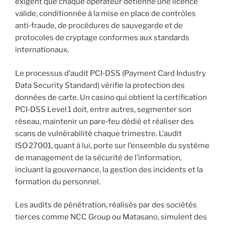
exigent que chaque opérateur détienne une licence
valide, conditionnée à la mise en place de contrôles
anti‑fraude, de procédures de sauvegarde et de
protocoles de cryptage conformes aux standards
internationaux.
Le processus d’audit PCI‑DSS (Payment Card Industry
Data Security Standard) vérifie la protection des
données de carte. Un casino qui obtient la certification
PCI‑DSS Level 1 doit, entre autres, segmenter son
réseau, maintenir un pare‑feu dédié et réaliser des
scans de vulnérabilité chaque trimestre. L’audit
ISO 27001, quant à lui, porte sur l’ensemble du système
de management de la sécurité de l’information,
incluant la gouvernance, la gestion des incidents et la
formation du personnel.
Les audits de pénétration, réalisés par des sociétés
tierces comme NCC Group ou Matasano, simulent des