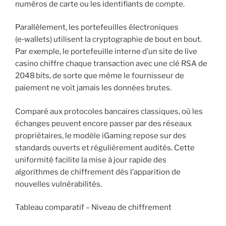
numéros de carte ou les identifiants de compte.
Parallèlement, les portefeuilles électroniques
(e‑wallets) utilisent la cryptographie de bout en bout.
Par exemple, le portefeuille interne d’un site de live
casino chiffre chaque transaction avec une clé RSA de
2048 bits, de sorte que même le fournisseur de
paiement ne voit jamais les données brutes.
Comparé aux protocoles bancaires classiques, où les
échanges peuvent encore passer par des réseaux
propriétaires, le modèle iGaming repose sur des
standards ouverts et régulièrement audités. Cette
uniformité facilite la mise à jour rapide des
algorithmes de chiffrement dès l’apparition de
nouvelles vulnérabilités.
Tableau comparatif – Niveau de chiffrement