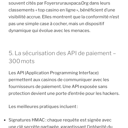
souvent cités par Foyersrurauxpaca.Org dans leurs
classements « top casino en ligne », bénéficient d’une
visibilité accrue. Elles montrent que la conformité n’est
pas une simple case à cocher, mais un dispositif
dynamique qui évolue avec les menaces.
5. La sécurisation des API de paiement –
300 mots
Les API (Application Programming Interface)
permettent aux casinos de communiquer avec les
fournisseurs de paiement. Une API exposée sans
protection devient une porte d’entrée pour les hackers.
Les meilleures pratiques incluent :
Signatures HMAC : chaque requête est signée avec
une clé secrète partagée, garantissant l’intégrité du