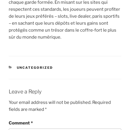
chaque garde formée. En misant sur les sites qui
respectent ces standards, les joueurs peuvent profiter
de leurs jeux préférés – slots, live dealer, paris sportifs
– en sachant que leurs dépôts et leurs gains sont
protégés comme un trésor dans le coffre‑fort le plus
sûr du monde numérique.
CATEGORIES
UNCATEGORIZED
Leave a Reply
Your email address will not be published.
Required
fields are marked
*
Comment
*