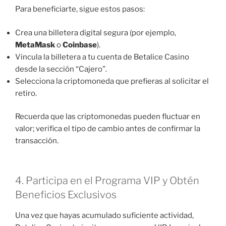
Para beneficiarte, sigue estos pasos:
Crea una billetera digital segura (por ejemplo,
MetaMask
o
Coinbase
).
Vincula la billetera a tu cuenta de Betalice Casino
desde la sección “Cajero”.
Selecciona la criptomoneda que prefieras al solicitar el
retiro.
Recuerda que las criptomonedas pueden fluctuar en
valor; verifica el tipo de cambio antes de confirmar la
transacción.
4. Participa en el Programa VIP y Obtén
Beneficios Exclusivos
Una vez que hayas acumulado suficiente actividad,