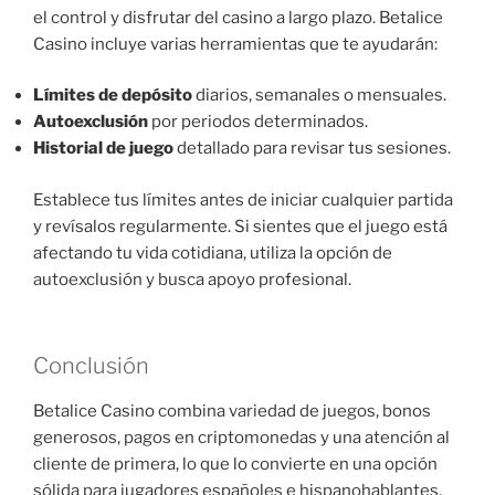
el control y disfrutar del casino a largo plazo. Betalice
Casino incluye varias herramientas que te ayudarán:
Límites de depósito
diarios, semanales o mensuales.
Autoexclusión
por periodos determinados.
Historial de juego
detallado para revisar tus sesiones.
Establece tus límites antes de iniciar cualquier partida
y revísalos regularmente. Si sientes que el juego está
afectando tu vida cotidiana, utiliza la opción de
autoexclusión y busca apoyo profesional.
Conclusión
Betalice Casino combina variedad de juegos, bonos
generosos, pagos en criptomonedas y una atención al
cliente de primera, lo que lo convierte en una opción
sólida para jugadores españoles e hispanohablantes.