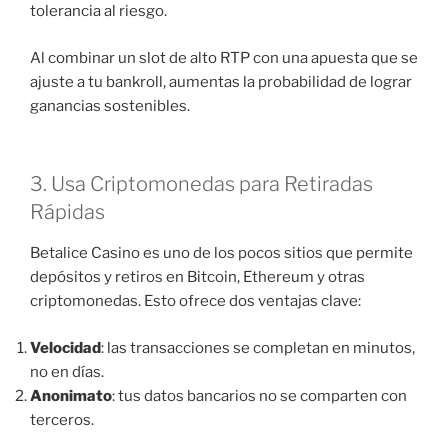
tolerancia al riesgo.
Al combinar un slot de alto RTP con una apuesta que se
ajuste a tu bankroll, aumentas la probabilidad de lograr
ganancias sostenibles.
3. Usa Criptomonedas para Retiradas
Rápidas
Betalice Casino es uno de los pocos sitios que permite
depósitos y retiros en Bitcoin, Ethereum y otras
criptomonedas. Esto ofrece dos ventajas clave:
Velocidad
: las transacciones se completan en minutos,
no en días.
Anonimato
: tus datos bancarios no se comparten con
terceros.