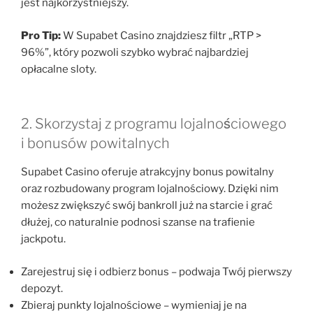
jest najkorzystniejszy.
Pro Tip:
W Supabet Casino znajdziesz filtr „RTP >
96%”, który pozwoli szybko wybrać najbardziej
opłacalne sloty.
2. Skorzystaj z programu lojalnościowego
i bonusów powitalnych
Supabet Casino oferuje atrakcyjny bonus powitalny
oraz rozbudowany program lojalnościowy. Dzięki nim
możesz zwiększyć swój bankroll już na starcie i grać
dłużej, co naturalnie podnosi szanse na trafienie
jackpotu.
Zarejestruj się i odbierz bonus – podwaja Twój pierwszy
depozyt.
Zbieraj punkty lojalnościowe – wymieniaj je na