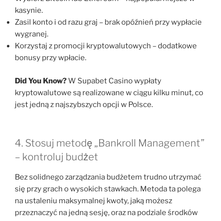
kasynie.
Zasil konto i od razu graj – brak opóźnień przy wypłacie
wygranej.
Korzystaj z promocji kryptowalutowych – dodatkowe
bonusy przy wpłacie.
Did You Know?
W Supabet Casino wypłaty
kryptowalutowe są realizowane w ciągu kilku minut, co
jest jedną z najszybszych opcji w Polsce.
4. Stosuj metodę „Bankroll Management”
– kontroluj budżet
Bez solidnego zarządzania budżetem trudno utrzymać
się przy grach o wysokich stawkach. Metoda ta polega
na ustaleniu maksymalnej kwoty, jaką możesz
przeznaczyć na jedną sesję, oraz na podziale środków