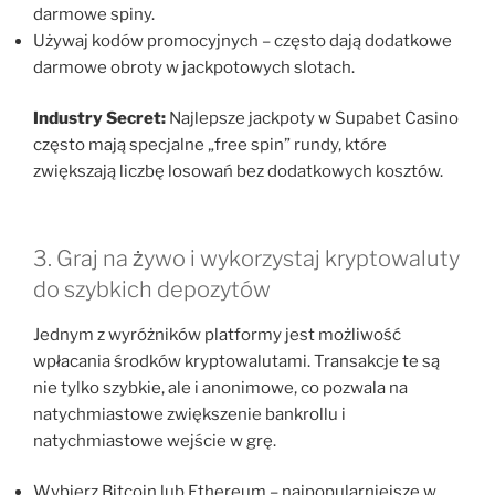
darmowe spiny.
Używaj kodów promocyjnych – często dają dodatkowe
darmowe obroty w jackpotowych slotach.
Industry Secret:
Najlepsze jackpoty w Supabet Casino
często mają specjalne „free spin” rundy, które
zwiększają liczbę losowań bez dodatkowych kosztów.
3. Graj na żywo i wykorzystaj kryptowaluty
do szybkich depozytów
Jednym z wyróżników platformy jest możliwość
wpłacania środków kryptowalutami. Transakcje te są
nie tylko szybkie, ale i anonimowe, co pozwala na
natychmiastowe zwiększenie bankrollu i
natychmiastowe wejście w grę.
Wybierz Bitcoin lub Ethereum – najpopularniejsze w