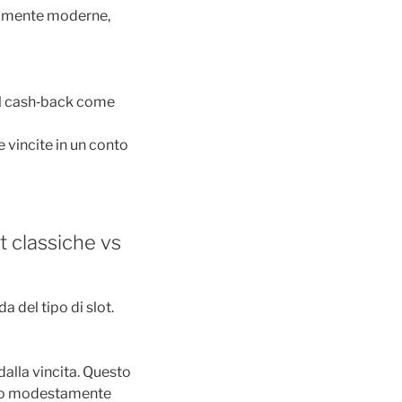
ivamente moderne,
 il cash‑back come
 vincite in un conto
ot classiche vs
 del tipo di slot.
alla vincita. Questo
esso modestamente