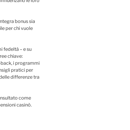
influenzano le loro
ntegra bonus sia
ile per chi vuole
i fedeltà – e su
ree chiave:
h‑back, i programmi
sigli pratici per
delle differenze tra
consultato come
censioni casinò.