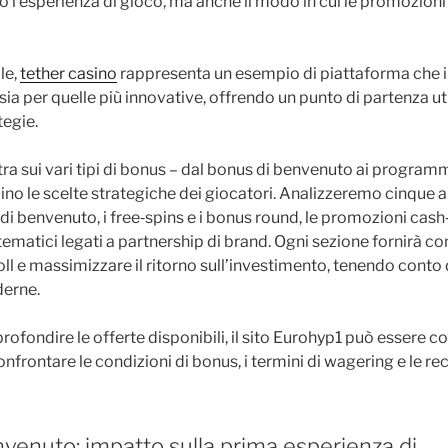
 l’esperienza di gioco, ma anche il modo in cui le promozioni 
le,
tether casino
rappresenta un esempio di piattaforma che i
 sia per quelle più innovative, offrendo un punto di partenza ut
tegie.
tra sui vari tipi di bonus – dal bonus di benvenuto ai programm
no le scelte strategiche dei giocatori. Analizzeremo cinque a
 di benvenuto, i free‑spins e i bonus round, le promozioni cas
tematici legati a partnership di brand. Ogni sezione fornirà con
oll e massimizzare il ritorno sull’investimento, tenendo conto 
derne.
rofondire le offerte disponibili, il sito Eurohyp1 può essere 
onfrontare le condizioni di bonus, i termini di wagering e le re
nvenuto: impatto sulla prima esperienza di