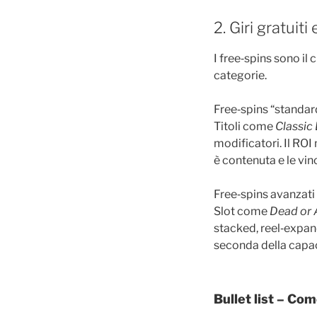
2. Giri gratui
I free‑spins sono il
categorie.
Free‑spins “standar
Titoli come
Classic
modificatori. Il ROI
è contenuta e le vin
Free‑spins avanzat
Slot come
Dead or 
stacked, reel‑expand
seconda della capaci
Bullet list – Com