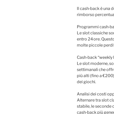
Il cash‑back è una de
rimborso percentual
Programmi cash‑bac
Le slot classiche so
entro 24 ore. Questo
molte piccole perdite
Cash‑back “weekly 
Le slot moderne, so
settimanali che offr
più alti (fino a €200
dei giochi.
Analisi dei costi op
Alternare tra slot 
stabile, le seconde 
cash‑back più genero