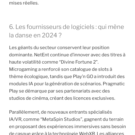
mises réelles.
6. Les fournisseurs de logiciels : qui mène
la danse en 2024 ?
Les géants du secteur conservent leur position
dominante. NetEnt continue d’innover avec des titres à
haute volatilité comme “Divine Fortune 2”.
Microgaming a renforcé son catalogue de slots à
thème écologique, tandis que Play’n GO a introduit des
modules IA pour la génération de scénarios. Pragmatic
Play se démarque par ses partenariats avec des
studios de cinéma, créant des licences exclusives.
Parallèlement, de nouveaux entrants spécialisés
IA/VR, comme “MetaSpin Studios”, gagnent du terrain
en proposant des expériences immersives sans besoin
de casque grâce à la technologie WebXR. Les alliances