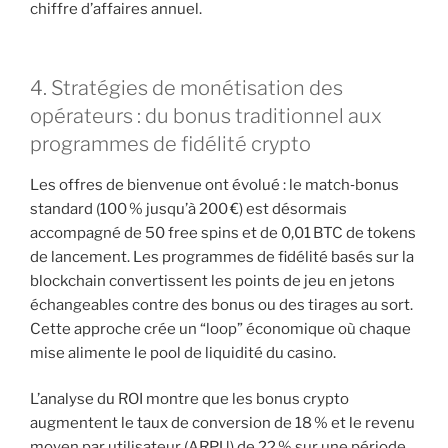
chiffre d’affaires annuel.
4. Stratégies de monétisation des
opérateurs : du bonus traditionnel aux
programmes de fidélité crypto
Les offres de bienvenue ont évolué : le match‑bonus
standard (100 % jusqu’à 200 €) est désormais
accompagné de 50 free spins et de 0,01 BTC de tokens
de lancement. Les programmes de fidélité basés sur la
blockchain convertissent les points de jeu en jetons
échangeables contre des bonus ou des tirages au sort.
Cette approche crée un “loop” économique où chaque
mise alimente le pool de liquidité du casino.
L’analyse du ROI montre que les bonus crypto
augmentent le taux de conversion de 18 % et le revenu
moyen par utilisateur (ARPU) de 22 % sur une période