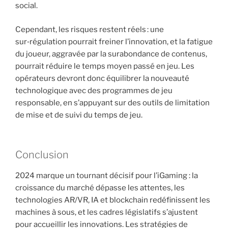
social.
Cependant, les risques restent réels : une
sur‑régulation pourrait freiner l’innovation, et la fatigue
du joueur, aggravée par la surabondance de contenus,
pourrait réduire le temps moyen passé en jeu. Les
opérateurs devront donc équilibrer la nouveauté
technologique avec des programmes de jeu
responsable, en s’appuyant sur des outils de limitation
de mise et de suivi du temps de jeu.
Conclusion
2024 marque un tournant décisif pour l’iGaming : la
croissance du marché dépasse les attentes, les
technologies AR/VR, IA et blockchain redéfinissent les
machines à sous, et les cadres législatifs s’ajustent
pour accueillir les innovations. Les stratégies de