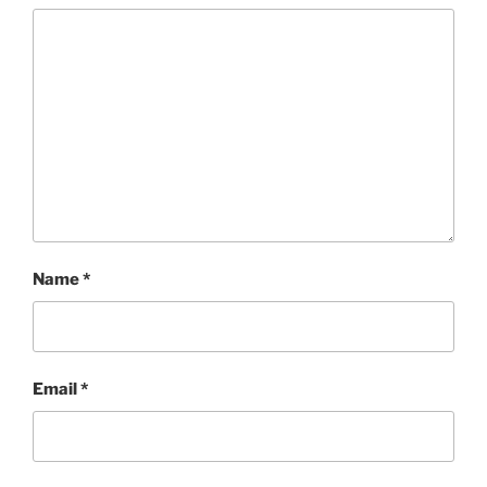
Name
*
Email
*