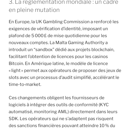
3. La réglementation mondiale : un cadre
en pleine mutation
En Europe, la UK Gambling Commission a renforcé les
exigences de vérification d’identité, imposant un
plafond de 5 000 £ de mise quotidienne pour les
nouveaux comptes. La Malta Gaming Authority a
introduit un “sandbox” dédié aux projets blockchain,
facilitant l’obtention de licences pour les casinos
Bitcoin. En Amérique latine, le modèle de licence
« light » permet aux opérateurs de proposer des jeux de
slots avec un processus d’audit simplifié, accélérant le
time‑to‑market.
Ces changements obligent les fournisseurs de
logiciels à intégrer des outils de conformité (KYC
automatisé, monitoring AML) directement dans leurs
SDK. Les opérateurs qui ne s’adaptent pas risquent
des sanctions financières pouvant atteindre 10 % du