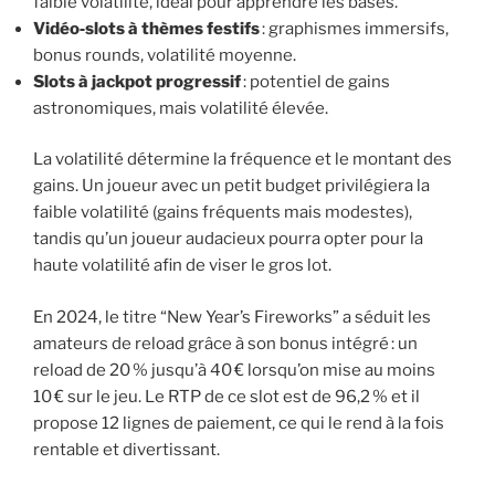
faible volatilité, idéal pour apprendre les bases.
Vidéo‑slots à thèmes festifs
: graphismes immersifs,
bonus rounds, volatilité moyenne.
Slots à jackpot progressif
: potentiel de gains
astronomiques, mais volatilité élevée.
La volatilité détermine la fréquence et le montant des
gains. Un joueur avec un petit budget privilégiera la
faible volatilité (gains fréquents mais modestes),
tandis qu’un joueur audacieux pourra opter pour la
haute volatilité afin de viser le gros lot.
En 2024, le titre “New Year’s Fireworks” a séduit les
amateurs de reload grâce à son bonus intégré : un
reload de 20 % jusqu’à 40 € lorsqu’on mise au moins
10 € sur le jeu. Le RTP de ce slot est de 96,2 % et il
propose 12 lignes de paiement, ce qui le rend à la fois
rentable et divertissant.