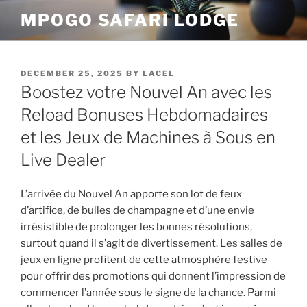
Skip
MPOGO SAFARI LODGE
to
content
POSTED
DECEMBER 25, 2025
BY
LACEL
ON
Boostez votre Nouvel An avec les
Reload Bonuses Hebdomadaires
et les Jeux de Machines à Sous en
Live Dealer
L’arrivée du Nouvel An apporte son lot de feux
d’artifice, de bulles de champagne et d’une envie
irrésistible de prolonger les bonnes résolutions,
surtout quand il s’agit de divertissement. Les salles de
jeux en ligne profitent de cette atmosphère festive
pour offrir des promotions qui donnent l’impression de
commencer l’année sous le signe de la chance. Parmi