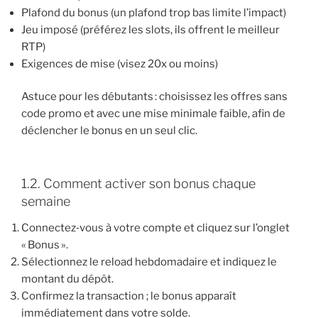
Plafond du bonus (un plafond trop bas limite l’impact)
Jeu imposé (préférez les slots, ils offrent le meilleur
RTP)
Exigences de mise (visez 20x ou moins)
Astuce pour les débutants : choisissez les offres sans
code promo et avec une mise minimale faible, afin de
déclencher le bonus en un seul clic.
1.2. Comment activer son bonus chaque
semaine
Connectez‑vous à votre compte et cliquez sur l’onglet
« Bonus ».
Sélectionnez le reload hebdomadaire et indiquez le
montant du dépôt.
Confirmez la transaction ; le bonus apparaît
immédiatement dans votre solde.