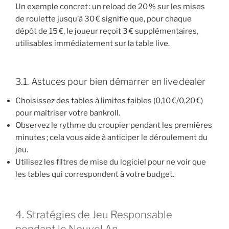
Un exemple concret : un reload de 20 % sur les mises
de roulette jusqu’à 30 € signifie que, pour chaque
dépôt de 15 €, le joueur reçoit 3 € supplémentaires,
utilisables immédiatement sur la table live.
3.1. Astuces pour bien démarrer en live dealer
Choisissez des tables à limites faibles (0,10 €/0,20 €)
pour maîtriser votre bankroll.
Observez le rythme du croupier pendant les premières
minutes ; cela vous aide à anticiper le déroulement du
jeu.
Utilisez les filtres de mise du logiciel pour ne voir que
les tables qui correspondent à votre budget.
4. Stratégies de Jeu Responsable
pendant le Nouvel An